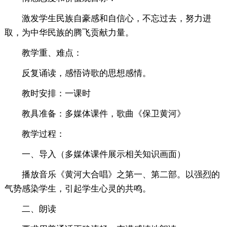
激发学生民族自豪感和自信心，不忘过去，努力进
取，为中华民族的腾飞贡献力量。
教学重、难点：
反复诵读，感悟诗歌的思想感情。
教时安排：一课时
教具准备：多媒体课件，歌曲《保卫黄河》
教学过程：
一、导入（多媒体课件展示相关知识画面）
播放音乐《黄河大合唱》之第一、第二部。以强烈的
气势感染学生，引起学生心灵的共鸣。
二、朗读