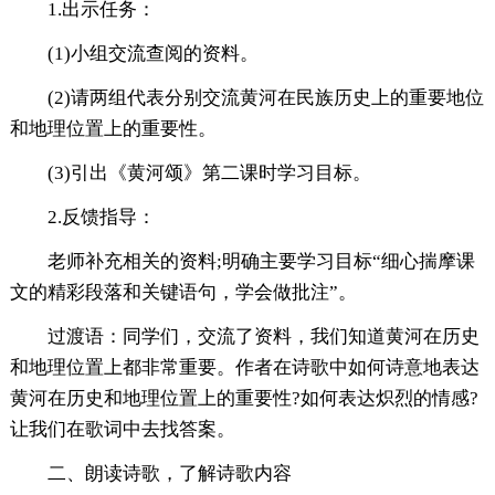
1.出示任务：
(1)小组交流查阅的资料。
(2)请两组代表分别交流黄河在民族历史上的重要地位
和地理位置上的重要性。
(3)引出《黄河颂》第二课时学习目标。
2.反馈指导：
老师补充相关的资料;明确主要学习目标“细心揣摩课
文的精彩段落和关键语句，学会做批注”。
过渡语：同学们，交流了资料，我们知道黄河在历史
和地理位置上都非常重要。作者在诗歌中如何诗意地表达
黄河在历史和地理位置上的重要性?如何表达炽烈的情感?
让我们在歌词中去找答案。
二、朗读诗歌，了解诗歌内容