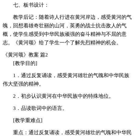
七、板书设计：
教学后记：随着诗人行进在黄河岸边，感受黄河的气
魄，回想着雄奇壮丽的山河，英勇的战士抗击敌人的气
概，使学生感受到中华民族顽强的奋斗精神与不屈的意
志。《黄河颂》给了学生一个了解先烈精神的机会。
《黄河颂》教案 篇2
[教学目的]
1．通过反复诵读，感受黄河雄壮的气魄和中华民族
伟大坚强的精神。
2．初步认识黄河在中华民族中的特殊地位。
3．品读歌词中的语言。
[教学重难点]
重点：通过反复诵读，感受黄河雄壮的气魄和中华民