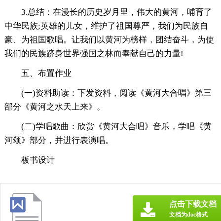
3.总结：在漫长的历史岁月里，伟大的黄河，哺育了
中华民族;英雄的儿女，维护了祖国尊严，我们为民族自
豪、为祖国歌唱。让我们以黄河为榜样，团结奋斗，为使
我们的民族跻身世界强国之林而奉献自己的力量!
五、布置作业
(一)资料助读：下发资料，阅读《黄河大合唱》第三
部分《黄河之水天上来》。
(二)学唱歌曲：欣赏《黄河大合唱》音乐，学唱《黄
河颂》部分，并进行表演唱。
板书设计
点击下载文档
文档为doc格式