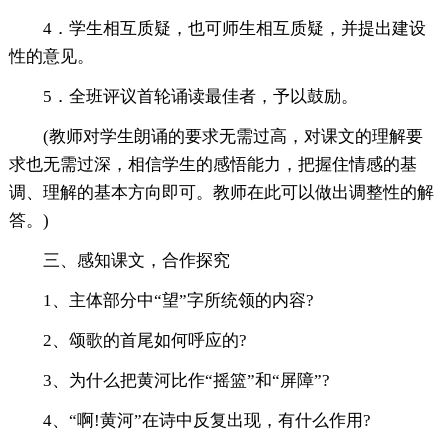
4．学生相互质疑，也可师生相互质疑，并提出建设
性的意见。
5．全班评议首轮诵读最佳者，予以鼓励。
(教师对学生朗诵的要求无需过高，对课文的理解要
求也无需过深，相信学生的感悟能力，把握住情感的基
调、理解的基本方向即可。教师在此可以做出调整性的解
答。)
三、感知课文，合作探究
1、主体部分中“望”字所统领的内容?
2、颂歌的首尾如何呼应的?
3、为什么把黄河比作“摇篮”和“屏障”?
4、“啊!黄河”在诗中反复出现，有什么作用?