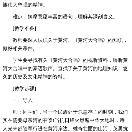
族伟大坚强的精神。
难点：揣摩意蕴丰富的语句，理解其深刻含义。
[教学准备]
教师要深人认识关于黄河、《黄河大合唱》的知识，
做好相关课件。
学生要寻找有关《黄河大合唱》的视听资料，聆听黄
河大合唱中的豪迈歌声。查找了关于黄河的地理知识、悠
久的历史及文化精神的资料。
[教学步骤]
一、导入
师：同学们，当一个民族处于危急存亡的时刻，我们
实在需要母亲河的召唤!当抗日烽火燃遍中华大地时，诗
人光未然随军行进在黄河岸边。雄奇壮丽的山河，英勇抗