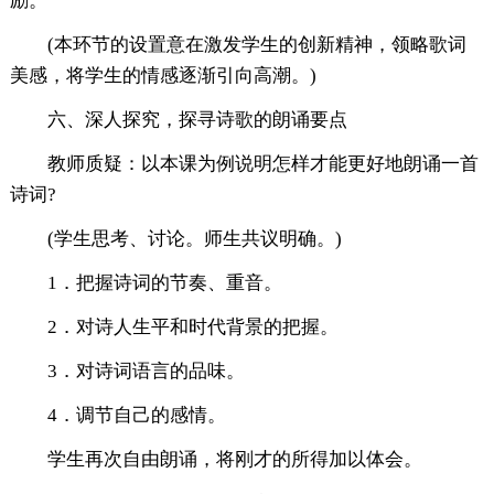
励。
(本环节的设置意在激发学生的创新精神，领略歌词
美感，将学生的情感逐渐引向高潮。)
六、深人探究，探寻诗歌的朗诵要点
教师质疑：以本课为例说明怎样才能更好地朗诵一首
诗词?
(学生思考、讨论。师生共议明确。)
1．把握诗词的节奏、重音。
2．对诗人生平和时代背景的把握。
3．对诗词语言的品味。
4．调节自己的感情。
学生再次自由朗诵，将刚才的所得加以体会。