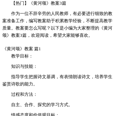
【热门】《黄河颂》教案3篇
作为一位不辞辛劳的人民教师，有必要进行细致的教
案准备工作，编写教案助于积累教学经验，不断提高教学
质量。教案要怎么写呢？以下是小编为大家整理的《黄河
颂》教案3篇，欢迎阅读，希望大家能够喜欢。
《黄河颂》教案 篇1
教学目标：
知识与技能：
指导学生把握诗文基调，有表情朗读诗文，培养学生
鉴赏诗歌的能力。
过程和方法：
自主、合作、探究的学习方式。
情感态度和价值观目标：