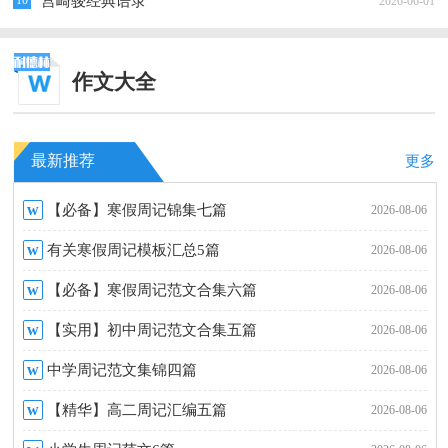
10
宫崎骏经典语录
2026-06-01
作文大全
最新推荐
更多
w
【必备】寒假周记锦集七篇
2026-08-06
w
有关寒假周记模板汇总5篇
2026-08-06
w
【必备】寒假周记范文合集六篇
2026-08-06
w
【实用】初中周记范文合集五篇
2026-08-06
w
中学周记范文集锦四篇
2026-08-06
w
【精华】高二周记汇编五篇
2026-08-06