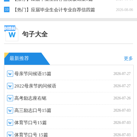
10
【热门】应届毕业生会计专业自荐信四篇
2026-08-06
句子大全
最新推荐
更多
w
母亲节问候语15篇
2026-07-27
w
2022母亲节的问候语
2026-07-27
w
高考励志座右铭
2026-07-26
w
高三励志口号15篇
2026-07-03
w
体育节口号15篇
2026-07-03
w
体育节口号 15篇
2026-07-03