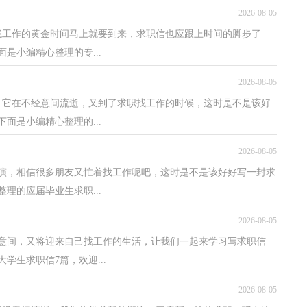
2026-08-05
找工作的黄金时间马上就要到来，求职信也应跟上时间的脚步了
是小编精心整理的专...
2026-08-05
，它在不经意间流逝，又到了求职找工作的时候，这时是不是该好
面是小编精心整理的...
2026-08-05
演，相信很多朋友又忙着找工作呢吧，这时是不是该好好写一封求
理的应届毕业生求职...
2026-08-05
意间，又将迎来自己找工作的生活，让我们一起来学习写求职信
生求职信7篇，欢迎...
2026-08-05