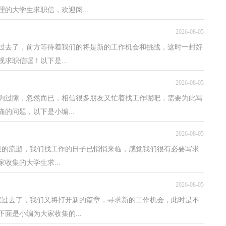
的大学生求职信，欢迎阅...
2026-08-05
过去了，前方等待着我们的将是新的工作机会和挑战，这时一封好
求职信喔！以下是...
2026-08-05
驹过隙，忽然而已，相信很多朋友又忙着找工作呢吧，需要为此写
的问题，以下是小编...
2026-08-05
般的流逝，我们找工作的日子已悄悄来临，感觉我们很有必要写求
收集的大学生求...
2026-08-05
就过去了，我们又将打开新的篇章，寻求新的工作机会，此时是不
面是小编为大家收集的...