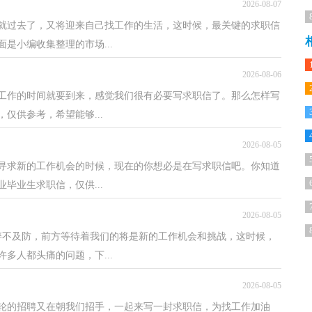
2026-08-07
就过去了，又将迎来自己找工作的生活，这时候，最关键的求职信
是小编收集整理的市场...
2026-08-06
工作的时间就要到来，感觉我们很有必要写求职信了。那么怎样写
仅供参考，希望能够...
2026-08-05
寻求新的工作机会的时候，现在的你想必是在写求职信吧。你知道
毕业生求职信，仅供...
2026-08-05
猝不及防，前方等待着我们的将是新的工作机会和挑战，这时候，
多人都头痛的问题，下...
2026-08-05
一轮的招聘又在朝我们招手，一起来写一封求职信，为找工作加油