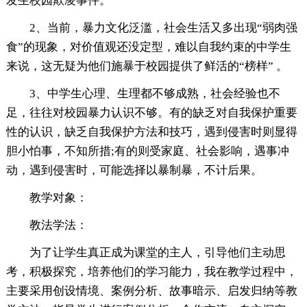
发生校园欺凌事件。
2、当前，暴力文化泛滥，社会生活又多出现“弱肉强
食”的现象，对价值观还没定型，难以自我约束的中学生
来说，这无疑为他们施暴于校园提供了鲜活的“榜样” 。
3、中学生心理、生理都不够成熟，社会经验也不
足，往往对校园暴力认识不够。有的缺乏对自我保护重要
性的认识，缺乏自我保护方法和技巧，遇到侵害时则显得
胆小怕事，不知所措;有的则受家庭、社会影响，遇事冲
动，遇到侵害时，可能选择以暴制暴，不计后果。
教学对象：
教法学法：
为了让学生真正成为课堂的主人，引导他们主动思
考，积极探究，培养他们的学习能力，我在教学过程中，
主要采用创设情境、案例分析、故事暗示、启发归纳等教