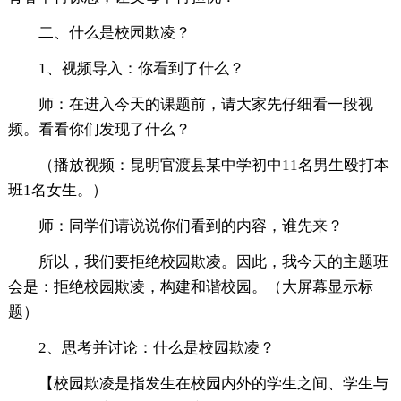
二、什么是校园欺凌？
1、视频导入：你看到了什么？
师：在进入今天的课题前，请大家先仔细看一段视
频。看看你们发现了什么？
（播放视频：昆明官渡县某中学初中11名男生殴打本
班1名女生。）
师：同学们请说说你们看到的内容，谁先来？
所以，我们要拒绝校园欺凌。因此，我今天的主题班
会是：拒绝校园欺凌，构建和谐校园。（大屏幕显示标
题）
2、思考并讨论：什么是校园欺凌？
【校园欺凌是指发生在校园内外的学生之间、学生与