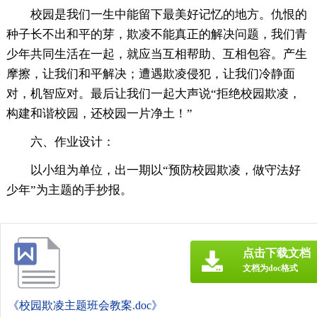
校园是我们一生中能留下最美好记忆的地方。仇恨的
种子长不出和平的芽，欺凌不能真正的解决问题，我们青
少年共同生活在一起，就应当互相帮助、互相包容。产生
摩擦，让我们和平解决；遭遇欺凌侵犯，让我们冷静面
对，机智应对。最后让我们一起大声说“拒绝校园欺凌，
构建和谐校园，还校园一片净土！”
六、作业设计：
以小组为单位，出一期以“预防校园欺凌，做守法好
少年”为主题的手抄报。
点击下载文档
文档为doc格式
《校园欺凌主题班会教案.doc》