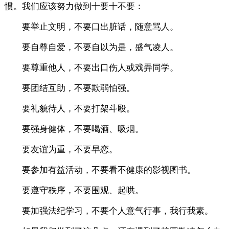
惯。我们应该努力做到十要十不要：
要举止文明，不要口出脏话，随意骂人。
要自尊自爱，不要自以为是，盛气凌人。
要尊重他人，不要出口伤人或戏弄同学。
要团结互助，不要欺弱怕强。
要礼貌待人，不要打架斗殴。
要强身健体，不要喝酒、吸烟。
要友谊为重，不要早恋。
要参加有益活动，不要看不健康的影视图书。
要遵守秩序，不要围观、起哄。
要加强法纪学习，不要个人意气行事，我行我素。