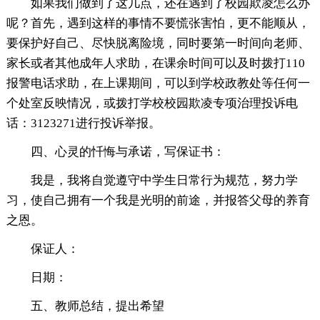
如果我们做到了这几点，还在遇到了校园欺凌怎么办
呢？首先，遇到这样的事情不要慌张害怕，更不能顺从，
要保护好自己、尽快脱离险境，同时要第一时间向老师、
家长或者其他成年人求助，在课余时间可以及时拨打110
报警电话求助，在上课期间，可以到学校政教处等任何一
个处室反映情况，或拨打学校校园欺凌专项治理投诉电
话：3123271进行投诉举报。
四、心灵的忏悔与承诺，写保证书：
我是，我将自觉遵守中学生日常行为规范，努力学
习，使自己拥有一个我是光明的前途，并报答父母的养育
之恩。
保证人：
日期：
五、教师总结，提出希望