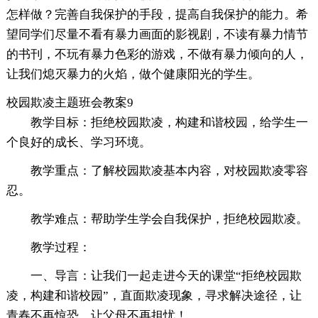
怎样做？完善自我保护的手段，提高自我保护的能力。希
望同学们尽量不看有暴力画面的影视剧，不读有暴力情节
的书刊，不玩有暴力色彩的游戏，不做有暴力倾向的人，
让我们熄灭暴力的火焰，做个健康阳光的学生。
校园欺凌主题班会教案9
教学目标：拒绝校园欺凌，构建和谐校园，给学生一
个良好的成长、学习环境。
教学重点：了解校园欺凌基本内容，对校园欺凌零容
忍。
教学难点：帮助学生学会自我保护，拒绝校园欺凌。
教学过程：
一、导言：让我们一起走进今天的课堂“拒绝校园欺
凌，构建和谐校园”，直面欺凌现象，寻求解决途径，让
青春不再惊恐，让父母不再担忧！