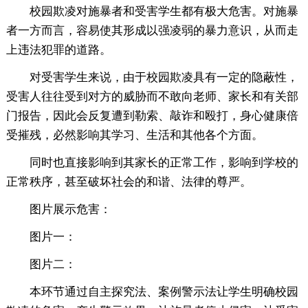
校园欺凌对施暴者和受害学生都有极大危害。对施暴
者一方而言，容易使其形成以强凌弱的暴力意识，从而走
上违法犯罪的道路。
对受害学生来说，由于校园欺凌具有一定的隐蔽性，
受害人往往受到对方的威胁而不敢向老师、家长和有关部
门报告，因此会反复遭到勒索、敲诈和殴打，身心健康倍
受摧残，必然影响其学习、生活和其他各个方面。
同时也直接影响到其家长的正常工作，影响到学校的
正常秩序，甚至破坏社会的和谐、法律的尊严。
图片展示危害：
图片一：
图片二：
本环节通过自主探究法、案例警示法让学生明确校园