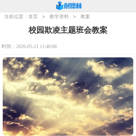
>
>
当前位置：
首页
教学资料
教案
校园欺凌主题班会教案
时间：2026-05-21 11:48:08