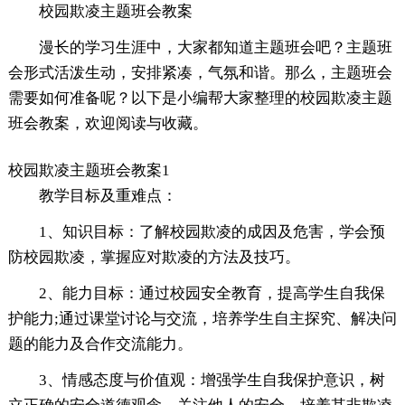
校园欺凌主题班会教案
漫长的学习生涯中，大家都知道主题班会吧？主题班
会形式活泼生动，安排紧凑，气氛和谐。那么，主题班会
需要如何准备呢？以下是小编帮大家整理的校园欺凌主题
班会教案，欢迎阅读与收藏。
校园欺凌主题班会教案1
教学目标及重难点：
1、知识目标：了解校园欺凌的成因及危害，学会预
防校园欺凌，掌握应对欺凌的方法及技巧。
2、能力目标：通过校园安全教育，提高学生自我保
护能力;通过课堂讨论与交流，培养学生自主探究、解决问
题的能力及合作交流能力。
3、情感态度与价值观：增强学生自我保护意识，树