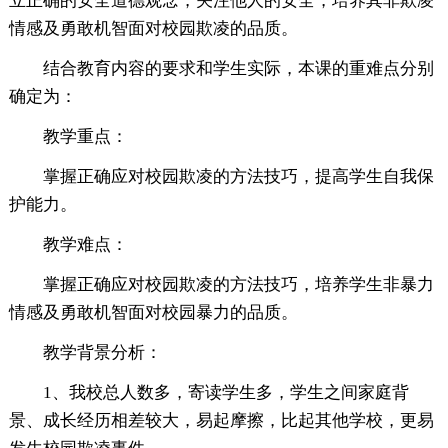
立正确的安全道德观念，关注他人的安全，培养其非欺凌
情感及勇敢机智面对校园欺凌的品质。
结合教育内容的要求和学生实际，本课的重难点分别
确定为：
教学重点：
掌握正确应对校园欺凌的方法技巧，提高学生自我保
护能力。
教学难点：
掌握正确应对校园欺凌的方法技巧，培养学生非暴力
情感及勇敢机智面对校园暴力的品质。
教学背景分析：
1、我校总人数多，寄读学生多，学生之间家庭背
景、成长经历相差较大，易起摩擦，比起其他学校，更易