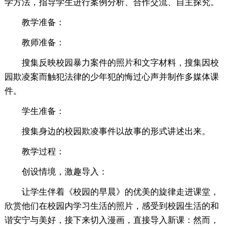
学方法，指导学生进行案例分析、合作交流、自主探究。
教学准备：
教师准备：
搜集反映校园暴力案件的照片和文字材料，搜集因校
园欺凌案而触犯法律的少年犯的悔过心声并制作多媒体课
件。
学生准备：
搜集身边的校园欺凌事件以故事的形式讲述出来。
教学过程：
创设情境，激趣导入：
让学生伴着《校园的早晨》的优美的旋律走进课堂，
欣赏他们在校园内学习生活的照片，感受到校园生活的和
谐安宁与美好，接下来切入漫画，直接导入新课：然而，