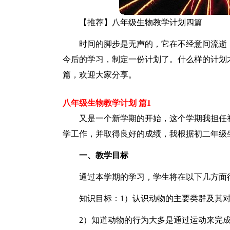
【推荐】八年级生物教学计划四篇
时间的脚步是无声的，它在不经意间流逝
今后的学习，制定一份计划了。什么样的计划
篇，欢迎大家分享。
八年级生物教学计划 篇1
又是一个新学期的开始，这个学期我担任
学工作，并取得良好的成绩，我根据初二年级
一、教学目标
通过本学期的学习，学生将在以下几方面
知识目标：1）认识动物的主要类群及其
2）知道动物的行为大多是通过运动来完