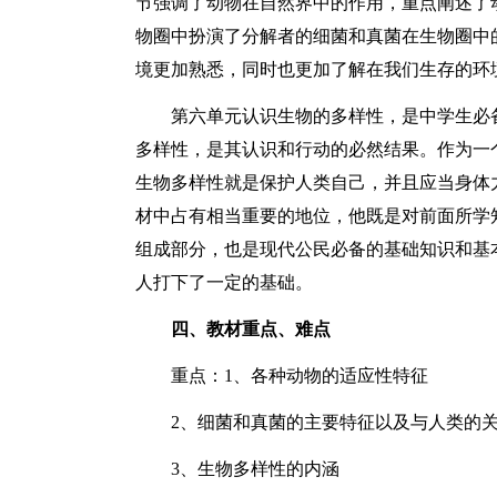
节强调了动物在自然界中的作用，重点阐述了
物圈中扮演了分解者的细菌和真菌在生物圈中
境更加熟悉，同时也更加了解在我们生存的环
第六单元认识生物的多样性，是中学生必
多样性，是其认识和行动的必然结果。作为一
生物多样性就是保护人类自己，并且应当身体
材中占有相当重要的地位，他既是对前面所学
组成部分，也是现代公民必备的基础知识和基
人打下了一定的基础。
四、教材重点、难点
重点：1、各种动物的适应性特征
2、细菌和真菌的主要特征以及与人类的
3、生物多样性的内涵