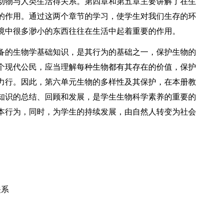
动物与人类生活得关系。第四章和第五章主要讲解了在生
的作用。通过这两个章节的学习，使学生对我们生存的环
境中很多渺小的东西往往在生活中起着重要的作用。
备的生物学基础知识，是其行为的基础之一，保护生物的
个现代公民，应当理解每种生物都有其存在的价值，保护
力行。因此，第六单元生物的多样性及其保护，在本册教
知识的总结、回顾和发展，是学生生物科学素养的重要的
本行为，同时，为学生的持续发展，由自然人转变为社会
关系