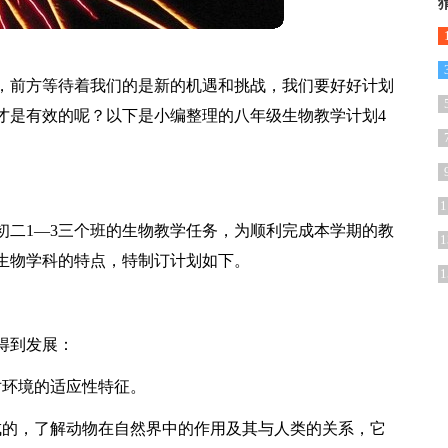
，前方等待着我们的是新的机遇和挑战，我们要好好计划
才是有效的呢？以下是小编整理的八年级生物教学计划4
1
初二1—3三个班的生物教学任务，为顺利完成本学期的教
1
生物学科的特点，特制订计划如下。
1
得到发展：
对环境的适应性特征。
成的，了解动物在自然界中的作用及其与人类的关系，它