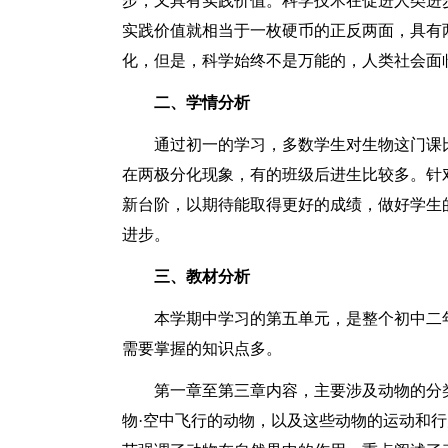
步，又具有实践价值。科学技术在促进人类进
实践价值就相当于一枚硬币的正反两面，具有
化，但是，科学始终不是万能的，人类社会面
二、学情分析
通过初一的学习，多数学生对生物这门课
在两极分化现象，有的班级后进生比较多。针
新台阶，以期待能取得更好的成绩，做好学生
进步。
三、教材分析
本学期中学习的第五单元，是整个初中二
需要掌握的知识点多。
第一章至第三章内容，主要涉及动物的分
物·空中飞行的动物，以及这些动物的运动和