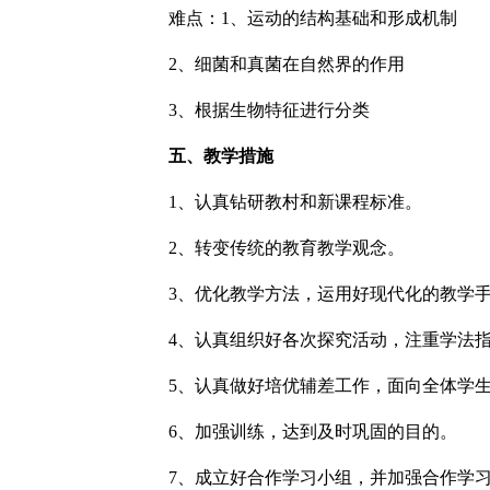
难点：1、运动的结构基础和形成机制
2、细菌和真菌在自然界的作用
3、根据生物特征进行分类
五、教学措施
1、认真钻研教村和新课程标准。
2、转变传统的教育教学观念。
3、优化教学方法，运用好现代化的教学
4、认真组织好各次探究活动，注重学法
5、认真做好培优辅差工作，面向全体学
6、加强训练，达到及时巩固的目的。
7、成立好合作学习小组，并加强合作学