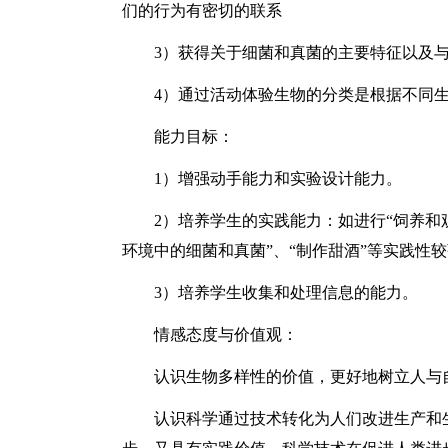
们的行为有密切的联系
3）获得关于细菌和真菌的主要特征以及
4）通过活动体验生物的分类是根据不同
能力目标：
1）增强动手能力和实验设计能力。
2）培养学生的实践能力：如进行“饲养和
环境中的细菌和真菌”、“制作甜酒”等实践性
3）培养学生收集和处理信息的能力。
情感态度与价值观：
认识生物多样性的价值，更好地树立人与
认识科学通过技术转化为人们改进生产和