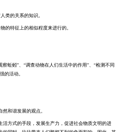
与人类的关系的知识。
生物的特征上的相似程度来进行的。
观察蚯蚓”、“调查动物在人们生活中的作用”、“检测不同
较强的活动。
自然和谐发展的观点。
生活方式的手段，发展生产力，促进社会物质文明的进