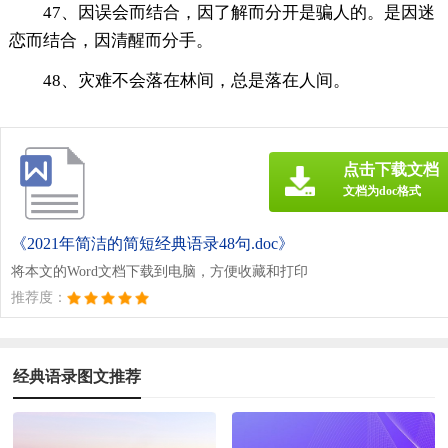
47、因误会而结合，因了解而分开是骗人的。是因迷
恋而结合，因清醒而分手。
48、灾难不会落在林间，总是落在人间。
点击下载文档
文档为doc格式
《2021年简洁的简短经典语录48句.doc》
将本文的Word文档下载到电脑，方便收藏和打印
推荐度：
经典语录图文推荐