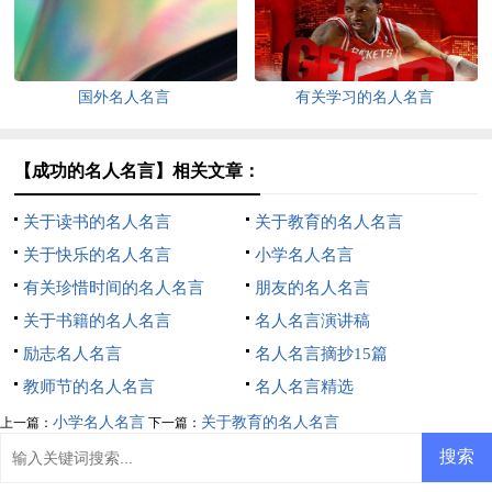
国外名人名言
有关学习的名人名言
【成功的名人名言】相关文章：
关于读书的名人名言
关于教育的名人名言
关于快乐的名人名言
小学名人名言
有关珍惜时间的名人名言
朋友的名人名言
关于书籍的名人名言
名人名言演讲稿
励志名人名言
名人名言摘抄15篇
教师节的名人名言
名人名言精选
小学名人名言
关于教育的名人名言
上一篇：
下一篇：