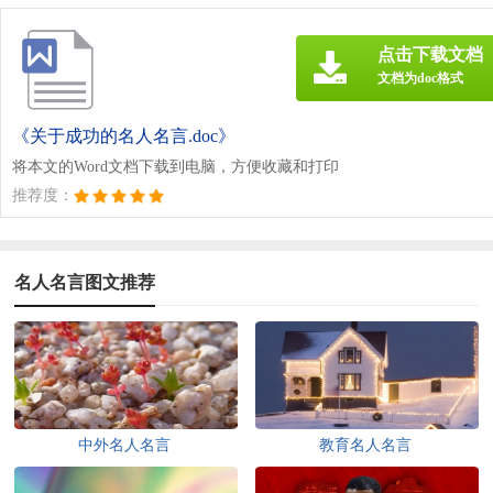
点击下载文档
文档为doc格式
《关于成功的名人名言.doc》
将本文的Word文档下载到电脑，方便收藏和打印
推荐度：
名人名言图文推荐
中外名人名言
教育名人名言