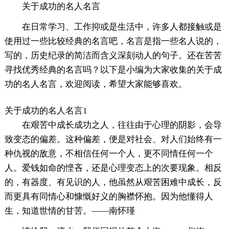
关于成功的名人名言
在日常学习、工作抑或是生活中，许多人都接触或是
使用过一些比较经典的名言吧，名言是指一些名人说的，
写的，历史纪录的简洁而含义深刻动人的句子。还在苦苦
寻找优秀经典的名言吗？以下是小编为大家收集的关于成
功的名人名言，欢迎阅读，希望大家能够喜欢。
关于成功的名人名言1
在艰苦中成长成功之人，往往由于心理的阴影，会导
致变态的偏差。这种偏差，便是对社会、对人们始终有一
种仇视的敌意，不相信任何一个人，更不同情任何一个
人。爱钱如命的悭吝，还是心理变态上的次要现象。相反
的，有器度、有见识的人，他虽然从艰苦困难中成长，反
而更具有同情心和慷慨好义的胸襟怀抱。因为他懂得人
生，知道世情的甘苦。——南怀瑾