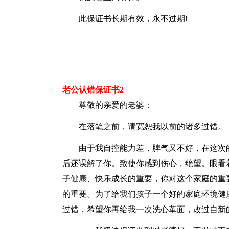
此保证书长期有效，永不过期!
老公认错保证书2
尊敬的亲爱的老婆：
在落笔之前，请宽恕我以前的诸多过错。
由于我自控能力差，脾气又不好，在这次
后还误解了你。致使你感到伤心，绝望。眼看
子健康、快乐成长的重要，你对这个家庭的重
的重要。为了给我们孩子一个好的家庭环境健
过错，希望你再给我一次洗心革面，改过自新