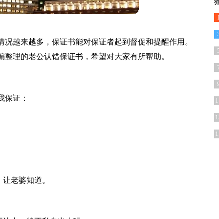
情况越来越多，保证书能对保证者起到督促和提醒作用。
编整理的老公认错保证书，希望对大家有所帮助。
我保证：
1
1
1
，让老婆知道。