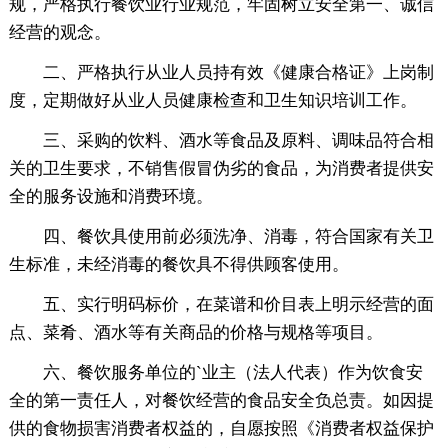
规，严格执行餐饮业行业规范，牢固树立安全第一、诚信
经营的观念。
二、严格执行从业人员持有效《健康合格证》上岗制
度，定期做好从业人员健康检查和卫生知识培训工作。
三、采购的饮料、酒水等食品及原料、调味品符合相
关的卫生要求，不销售假冒伪劣的食品，为消费者提供安
全的服务设施和消费环境。
四、餐饮具使用前必须洗净、消毒，符合国家有关卫
生标准，未经消毒的餐饮具不得供顾客使用。
五、实行明码标价，在菜谱和价目表上明示经营的面
点、菜肴、酒水等有关商品的价格与规格等项目。
六、餐饮服务单位的`业主（法人代表）作为饮食安
全的第一责任人，对餐饮经营的食品安全负总责。如因提
供的食物损害消费者权益的，自愿按照《消费者权益保护