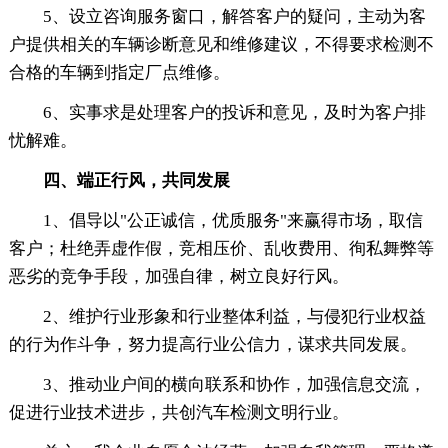
5、设立咨询服务窗口，解答客户的疑问，主动为客
户提供相关的车辆诊断意见和维修建议，不得要求检测不
合格的车辆到指定厂点维修。
6、实事求是处理客户的投诉和意见，及时为客户排
忧解难。
四、端正行风，共同发展
1、倡导以"公正诚信，优质服务"来赢得市场，取信
客户；杜绝弄虚作假，竞相压价、乱收费用、徇私舞弊等
恶劣的竞争手段，加强自律，树立良好行风。
2、维护行业形象和行业整体利益，与侵犯行业权益
的行为作斗争，努力提高行业公信力，谋求共同发展。
3、推动业户间的横向联系和协作，加强信息交流，
促进行业技术进步，共创汽车检测文明行业。