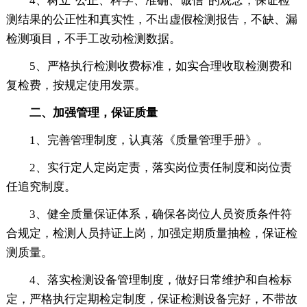
4、树立"公正、科学、准确、诚信"的观念，保证检
测结果的公正性和真实性，不出虚假检测报告，不缺、漏
检测项目，不手工改动检测数据。
5、严格执行检测收费标准，如实合理收取检测费和
复检费，按规定使用发票。
二、加强管理，保证质量
1、完善管理制度，认真落《质量管理手册》。
2、实行定人定岗定责，落实岗位责任制度和岗位责
任追究制度。
3、健全质量保证体系，确保各岗位人员资质条件符
合规定，检测人员持证上岗，加强定期质量抽检，保证检
测质量。
4、落实检测设备管理制度，做好日常维护和自检标
定，严格执行定期检定制度，保证检测设备完好，不带故