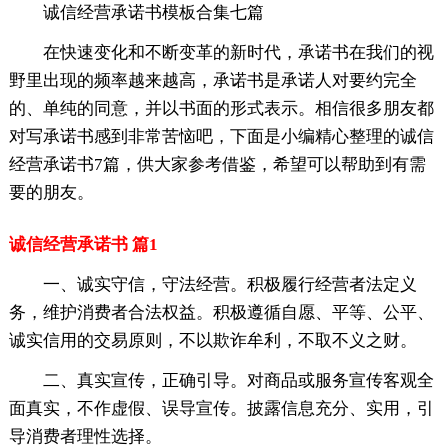
诚信经营承诺书模板合集七篇
在快速变化和不断变革的新时代，承诺书在我们的视
野里出现的频率越来越高，承诺书是承诺人对要约完全
的、单纯的同意，并以书面的形式表示。相信很多朋友都
对写承诺书感到非常苦恼吧，下面是小编精心整理的诚信
经营承诺书7篇，供大家参考借鉴，希望可以帮助到有需
要的朋友。
诚信经营承诺书 篇1
一、诚实守信，守法经营。积极履行经营者法定义
务，维护消费者合法权益。积极遵循自愿、平等、公平、
诚实信用的交易原则，不以欺诈牟利，不取不义之财。
二、真实宣传，正确引导。对商品或服务宣传客观全
面真实，不作虚假、误导宣传。披露信息充分、实用，引
导消费者理性选择。