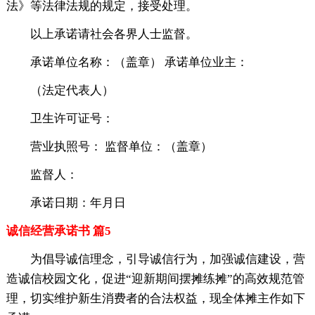
法》等法律法规的规定，接受处理。
以上承诺请社会各界人士监督。
承诺单位名称：（盖章） 承诺单位业主：
（法定代表人）
卫生许可证号：
营业执照号： 监督单位：（盖章）
监督人：
承诺日期：年月日
诚信经营承诺书 篇5
为倡导诚信理念，引导诚信行为，加强诚信建设，营
造诚信校园文化，促进“迎新期间摆摊练摊”的高效规范管
理，切实维护新生消费者的合法权益，现全体摊主作如下