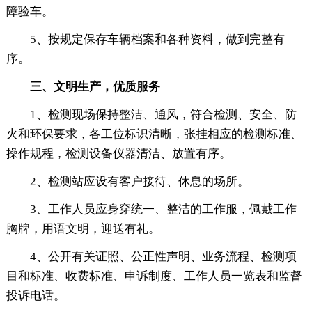
障验车。
5、按规定保存车辆档案和各种资料，做到完整有
序。
三、文明生产，优质服务
1、检测现场保持整洁、通风，符合检测、安全、防
火和环保要求，各工位标识清晰，张挂相应的检测标准、
操作规程，检测设备仪器清洁、放置有序。
2、检测站应设有客户接待、休息的场所。
3、工作人员应身穿统一、整洁的工作服，佩戴工作
胸牌，用语文明，迎送有礼。
4、公开有关证照、公正性声明、业务流程、检测项
目和标准、收费标准、申诉制度、工作人员一览表和监督
投诉电话。