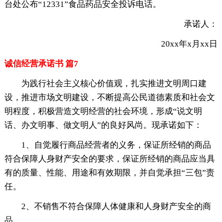
台处公布“12331”食品药品安全投诉电话。
承诺人：
20xx年x月xx日
诚信经营承诺书 篇7
为践行社会主义核心价值观，扎实推进文明周口建
设，推进市场文明建设，不断提高公民道德素质和社会文
明程度，积极营造文明经营的社会环境，形成“说文明
话、办文明事、做文明人”的良好风尚。现承诺如下：
1、自觉履行商品经营者的义务，保证所经销的商品
符合保障人身财产安全的要求，保证所经销的商品应当具
有的质量、性能、用途和有效期限，并自觉承担“三包”责
任。
2、不销售不符合保障人体健康和人身财产安全的商
品。