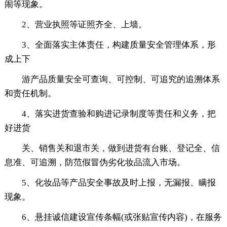
闹等现象。
2、营业执照等证照齐全、上墙。
3、全面落实主体责任，构建质量安全管理体系，形
成上下
游产品质量安全可查询、可控制、可追究的追溯体系
和责任机制。
4、落实进货查验和购进记录制度等责任和义务，把
好进货
关、销售关和退市关，做到进货有台账、登记全、信
息准、可追溯，防范假冒伪劣化妆品流入市场。
5、化妆品等产品安全事故及时上报，无漏报、瞒报
现象。
6、悬挂诚信建设宣传条幅(或张贴宣传内容)，在服务