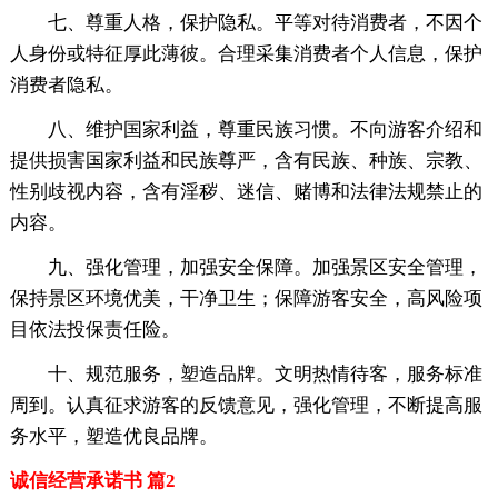
七、尊重人格，保护隐私。平等对待消费者，不因个
人身份或特征厚此薄彼。合理采集消费者个人信息，保护
消费者隐私。
八、维护国家利益，尊重民族习惯。不向游客介绍和
提供损害国家利益和民族尊严，含有民族、种族、宗教、
性别歧视内容，含有淫秽、迷信、赌博和法律法规禁止的
内容。
九、强化管理，加强安全保障。加强景区安全管理，
保持景区环境优美，干净卫生；保障游客安全，高风险项
目依法投保责任险。
十、规范服务，塑造品牌。文明热情待客，服务标准
周到。认真征求游客的反馈意见，强化管理，不断提高服
务水平，塑造优良品牌。
诚信经营承诺书 篇2