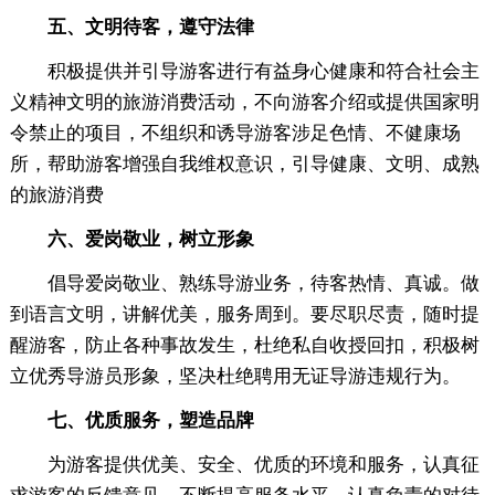
五、文明待客，遵守法律
积极提供并引导游客进行有益身心健康和符合社会主
义精神文明的旅游消费活动，不向游客介绍或提供国家明
令禁止的项目，不组织和诱导游客涉足色情、不健康场
所，帮助游客增强自我维权意识，引导健康、文明、成熟
的旅游消费
六、爱岗敬业，树立形象
倡导爱岗敬业、熟练导游业务，待客热情、真诚。做
到语言文明，讲解优美，服务周到。要尽职尽责，随时提
醒游客，防止各种事故发生，杜绝私自收授回扣，积极树
立优秀导游员形象，坚决杜绝聘用无证导游违规行为。
七、优质服务，塑造品牌
为游客提供优美、安全、优质的环境和服务，认真征