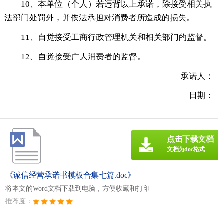
10、本单位（个人）若违背以上承诺，除接受相关执
法部门处罚外，并依法承担对消费者所造成的损失。
11、自觉接受工商行政管理机关和相关部门的监督。
12、自觉接受广大消费者的监督。
承诺人：
日期：
点击下载文档
文档为doc格式
《诚信经营承诺书模板合集七篇.doc》
将本文的Word文档下载到电脑，方便收藏和打印
推荐度：