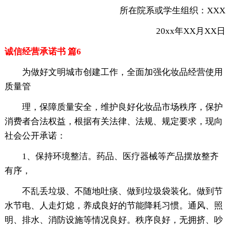
所在院系或学生组织：XXX
20xx年XX月XX日
诚信经营承诺书 篇6
为做好文明城市创建工作，全面加强化妆品经营使用
质量管
理，保障质量安全，维护良好化妆品市场秩序，保护
消费者合法权益，根据有关法律、法规、规定要求，现向
社会公开承诺：
1、保持环境整洁。药品、医疗器械等产品摆放整齐
有序，
不乱丢垃圾、不随地吐痰、做到垃圾袋装化。做到节
水节电、人走灯熄，养成良好的节能降耗习惯。通风、照
明、排水、消防设施等情况良好。秩序良好，无拥挤、吵