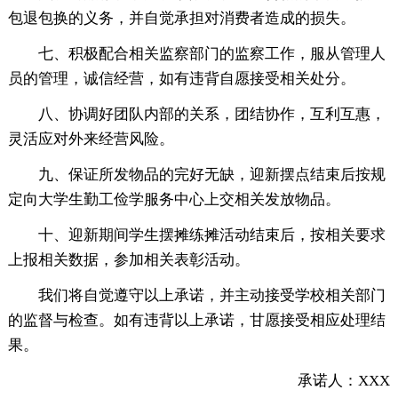
包退包换的义务，并自觉承担对消费者造成的损失。
七、积极配合相关监察部门的监察工作，服从管理人
员的管理，诚信经营，如有违背自愿接受相关处分。
八、协调好团队内部的关系，团结协作，互利互惠，
灵活应对外来经营风险。
九、保证所发物品的完好无缺，迎新摆点结束后按规
定向大学生勤工俭学服务中心上交相关发放物品。
十、迎新期间学生摆摊练摊活动结束后，按相关要求
上报相关数据，参加相关表彰活动。
我们将自觉遵守以上承诺，并主动接受学校相关部门
的监督与检查。如有违背以上承诺，甘愿接受相应处理结
果。
承诺人：XXX