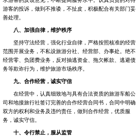
求游客的反馈意见，不断提高服务水平。认真负责的对待
游客的投诉，做到不推诿，不扯皮，积极配合有关部门妥
善处理。
八、加强自律，维护秩序
坚持守法经营，强化行业自律，严格按照核准的经营
范围开展业务，不私设旅游分社、经营部、办事处。绝不
经营零、负团费业务，反对抽逃资金、拖欠帐款、逃避债
务等欺诈行为，维护旅游市场秩序。
九、合作经营，诚实守信
在经营中，认真细致地与具有合法资质的旅游车船公
司和地接旅行社签订完善的合作经营合同书，合同中明确
双方的权利和业务及违约责任，做到合作经营，优质服
务，诚实守信。
十、令行禁止，服从监管