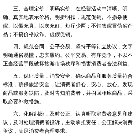
三、合理定价，明码实价。在经营活动中清晰、明
确、真实地表示价格。明折明扣，规范促销。不掺杂使
假、以假充真、以次充好、短斤少两；不销售假冒伪劣产
品；不搞价格欺诈、虚假促销。
四、规范合同，公平交易。坚持平等订立协议，文字
明确通俗易懂，忠实履约。公平交易、有序竞争，不以不
正当经营手段破坏旅游市场秩序和损害消费者合法利益。
五、保证质量，消费安全。确保商品和服务质量符合
标准，确保旅游安全，让消费者舒心、安心、放心。发现
商品或服务缺陷，及时告知消费者，并召回相应商品，采
取必要补救措施。
六、化解纠纷，及时公正。认真听取消费者意见和建
议，及时处理消费者投诉，主动承担责任，公正解决消费
争议，满足消费者合理要求。