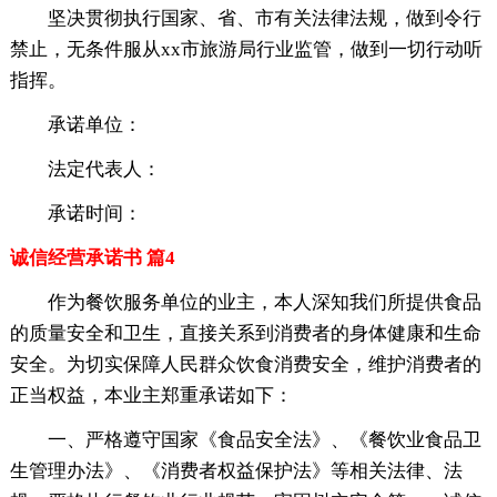
坚决贯彻执行国家、省、市有关法律法规，做到令行
禁止，无条件服从xx市旅游局行业监管，做到一切行动听
指挥。
承诺单位：
法定代表人：
承诺时间：
诚信经营承诺书 篇4
作为餐饮服务单位的业主，本人深知我们所提供食品
的质量安全和卫生，直接关系到消费者的身体健康和生命
安全。为切实保障人民群众饮食消费安全，维护消费者的
正当权益，本业主郑重承诺如下：
一、严格遵守国家《食品安全法》、《餐饮业食品卫
生管理办法》、《消费者权益保护法》等相关法律、法