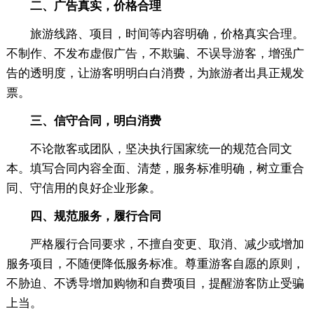
二、广告真实，价格合理
旅游线路、项目，时间等内容明确，价格真实合理。
不制作、不发布虚假广告，不欺骗、不误导游客，增强广
告的透明度，让游客明明白白消费，为旅游者出具正规发
票。
三、信守合同，明白消费
不论散客或团队，坚决执行国家统一的规范合同文
本。填写合同内容全面、清楚，服务标准明确，树立重合
同、守信用的良好企业形象。
四、规范服务，履行合同
严格履行合同要求，不擅自变更、取消、减少或增加
服务项目，不随便降低服务标准。尊重游客自愿的原则，
不胁迫、不诱导增加购物和自费项目，提醒游客防止受骗
上当。