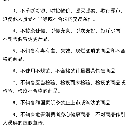
3、不垄断货源、哄抬物价、强买强卖、欺行霸市、
迫使他人接受不平等或不合法的交易条件。
4、不掺杂使假、以假充真、以次充好、短斤少两，
不销售假冒伪劣产品。
5、不销售有毒有害、失效、腐烂变质的商品和不合
格的商品。
6、不使用不规范、不合格的计量器具销售商品。
7、不销售应当检验、检疫而未检验、检疫的商品或
检验、检疫不合格的商品。
8、不销售和国家明令禁止上市或淘汰的商品。
9、不销售危害消费者身心健康商品，不对商品作引
人误解的虚假宣传。