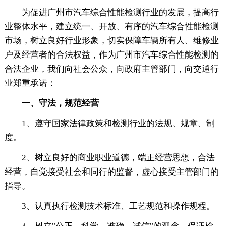
为促进广州市汽车综合性能检测行业的发展，提高行
业整体水平，建立统一、开放、有序的汽车综合性能检测
市场，树立良好行业形象，切实保障车辆所有人、维修业
户及经营者的合法权益，作为广州市汽车综合性能检测的
合法企业，我们向社会公众，向政府主管部门，向交通行
业郑重承诺：
一、守法，规范经营
1、遵守国家法律政策和检测行业的法规、规章、制
度。
2、树立良好的商业职业道德，端正经营思想，合法
经营，自觉接受社会和同行的监督，虚心接受主管部门的
指导。
3、认真执行检测技术标准、工艺规范和操作规程。