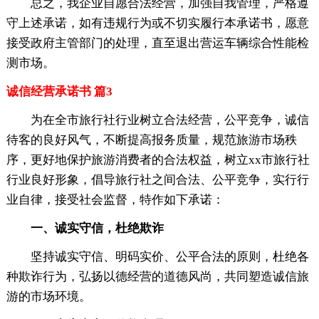
总之，我企业自愿合法经营，加强自我管理，严格遵
守上述承诺，如有违规行为或不切实履行本承诺书，愿意
接受政府主管部门的处理，直至退出营运车辆综合性能检
测市场。
诚信经营承诺书 篇3
为在全市旅行社行业树立合法经营，公平竞争，诚信
待客的良好风气，不断提高报务质量，规范旅游市场秩
序，更好地保护旅游消费者的合法权益，树立xx市旅行社
行业良好形象，倡导旅行社之间合法、公平竞争，实行行
业自律，接受社会监督，特作如下承诺：
一、诚实守信，杜绝欺诈
坚持诚实守信、明码实价、公平合法的原则，杜绝各
种欺诈行为，弘扬以德经营的道德风尚，共同塑造诚信旅
游的市场环境。