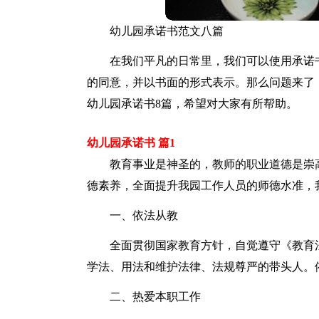
幼儿园承诺书范文八篇
在我们平凡的日常里，我们可以使用承诺
的同意，并以书面的形式表示。那么问题来了
幼儿园承诺书8篇，希望对大家有所帮助。
幼儿园承诺书 篇1
教育事业是神圣的，教师的职业道德是崇
德素养，全面提升我园工作人员的师德水准，
一、依法从教
全面贯彻国家教育方针，自觉遵守《教育
学法、用法和维护法律、法规尊严的带头人。
二、热爱本职工作