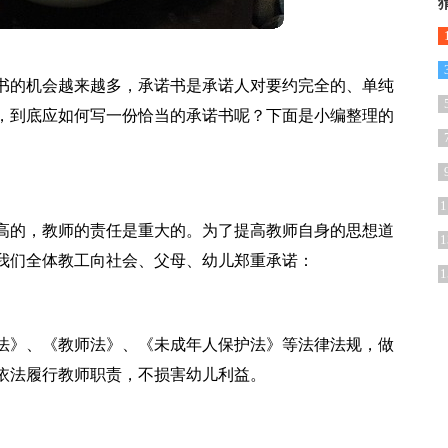
书的机会越来越多，承诺书是承诺人对要约完全的、单纯
，到底应如何写一份恰当的承诺书呢？下面是小编整理的
1
高的，教师的责任是重大的。为了提高教师自身的思想道
1
我们全体教工向社会、父母、幼儿郑重承诺：
1
法》、《教师法》、《未成年人保护法》等法律法规，做
依法履行教师职责，不损害幼儿利益。