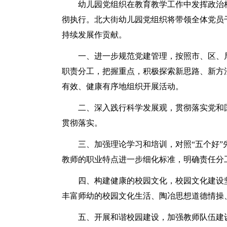
幼儿园党组织在教育教学工作中发挥政治
彻执行。北大街幼儿园党组织将带领全体党员
持续发展作贡献。
一、进一步规范党建管理，按照市、区、
职责分工，把握重点，积极探索新思路、新方
有效、健康有序地组织开展活动。
二、深入践行科学发展观，贯彻落实党和
贯彻落实。
三、加强理论学习和培训，对照“五个好”
教师的职业特点进一步细化标准，明确责任分
四、构建健康的校园文化，校园文化建设
丰富师幼的校园文化生活、陶冶思想道德情操
五、开展和谐校园建设，加强教师队伍建