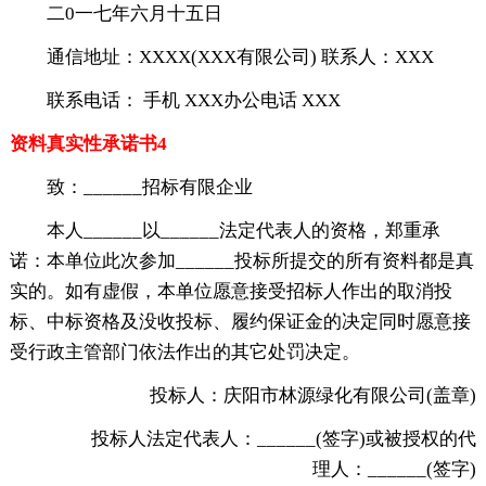
二0一七年六月十五日
通信地址：XXXX(XXX有限公司) 联系人：XXX
联系电话： 手机 XXX办公电话 XXX
资料真实性承诺书4
致：______招标有限企业
本人______以______法定代表人的资格，郑重承
诺：本单位此次参加______投标所提交的所有资料都是真
实的。如有虚假，本单位愿意接受招标人作出的取消投
标、中标资格及没收投标、履约保证金的决定同时愿意接
受行政主管部门依法作出的其它处罚决定。
投标人：庆阳市林源绿化有限公司(盖章)
投标人法定代表人：______(签字)或被授权的代
理人：______(签字)