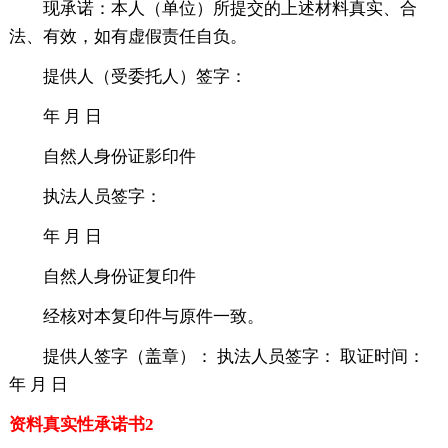
现承诺：本人（单位）所提交的上述材料真实、合
法、有效，如有虚假责任自负。
提供人（受委托人）签字：
年 月 日
自然人身份证影印件
执法人员签字：
年 月 日
自然人身份证复印件
经核对本复印件与原件一致。
提供人签字（盖章）： 执法人员签字： 取证时间：
年 月 日
资料真实性承诺书2