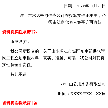
日期：20xx年11月28日
注：本承诺书原件应装订在投标文件正本中，必
须由法定代表人签字方可有效。
资料真实性承诺书5
市发改委：
我公司所提交的，关于山东省xx市城区东南部供水管
网工程立项申报材料，真实、准确、可靠，我公司对其真
实性负全部责任。
特此承诺
xx中山公用水务有限公司
时间：XXXX年XX月XX日
资料真实性承诺书6