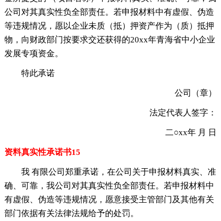
公司对其真实性负全部责任。若申报材料中有虚假、伪造
等违规情况，愿以企业未质（抵）押资产作为（质）抵押
物，向财政部门按要求交还获得的20xx年青海省中小企业
发展专项资金。
特此承诺
公司（章）
法定代表人签字：
二○xx年 月 日
资料真实性承诺书15
我 有限公司郑重承诺，在公司关于申报材料真实、准
确、可靠，我公司对其真实性负全部责任。若申报材料中
有虚假、伪造等违规情况，愿意接受主管部门及其他有关
部门依据有关法律法规给予的处罚。