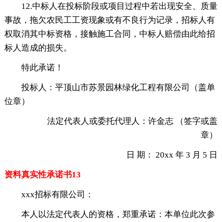
12.中标人在投标阶段或项目过程中若出现安全、质量
事故，拖欠农民工工资现象或有不良行为记录，招标人有
权取消其中标资格，接触施工合同，中标人赔偿由此给招
标人造成的损失。
特此承诺！
投标人：平顶山市苏景园林绿化工程有限公司（盖单
位章）
法定代表人或委托代理人：许金志 （签字或盖
章）
日 期： 20xx 年 3 月 5 日
资料真实性承诺书13
xxx招标有限公司：
本人以法定代表人的资格，郑重承诺：本单位此次参