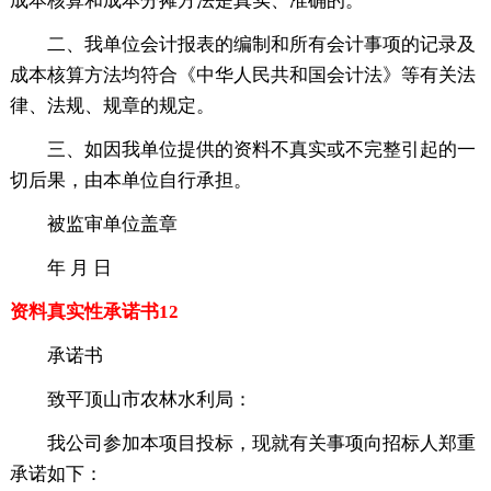
成本核算和成本分摊方法是真实、准确的。
二、我单位会计报表的编制和所有会计事项的记录及
成本核算方法均符合《中华人民共和国会计法》等有关法
律、法规、规章的规定。
三、如因我单位提供的资料不真实或不完整引起的一
切后果，由本单位自行承担。
被监审单位盖章
年 月 日
资料真实性承诺书12
承诺书
致平顶山市农林水利局：
我公司参加本项目投标，现就有关事项向招标人郑重
承诺如下：