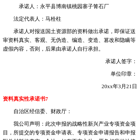
承诺人：永平县博南镇桃园寨子箐石厂
法定代表人：马栓柱
承诺人对报送国土资源部的资料做出承诺，即保证送
审资料真实、客观、无伪造、编造、变造、篡改和隐瞒等
虚假内容，否则，后果由承诺人自行承担。
承诺人签字：
单位印章：
20xx年3月21日
资料真实性承诺书7
自治区经信委、财政厅：
我公司声明：此次申报的战略性新兴产业专项资金项
目，所提交的专项资金申请表、专项资金申请报告和申报