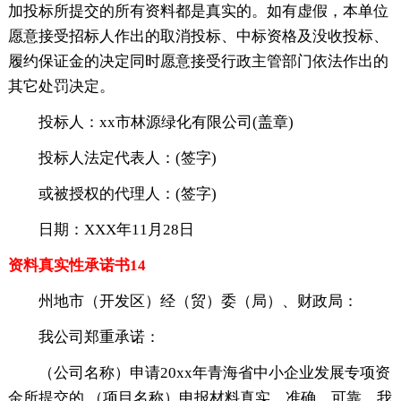
加投标所提交的所有资料都是真实的。如有虚假，本单位
愿意接受招标人作出的取消投标、中标资格及没收投标、
履约保证金的决定同时愿意接受行政主管部门依法作出的
其它处罚决定。
投标人：xx市林源绿化有限公司(盖章)
投标人法定代表人：(签字)
或被授权的代理人：(签字)
日期：XXX年11月28日
资料真实性承诺书14
州地市（开发区）经（贸）委（局）、财政局：
我公司郑重承诺：
（公司名称）申请20xx年青海省中小企业发展专项资
金所提交的 （项目名称）申报材料真实、准确、可靠，我