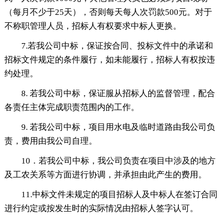
（每月不少于25天），否则每天每人次罚款500元。对于
不称职管理人员，招标人有权要求中标人更换。
7.若我公司中标，保证按合同、投标文件中的承诺和
招标文件规定的条件履行，如未能履行，招标人有权按违
约处理。
8. 若我公司中标，保证服从招标人的监督管理，配合
各责任主体完成职责范围内的工作。
9. 若我公司中标，项目用水电及临时道路由我公司负
责，费用由我公司自理。
10．若我公司中标，我公司负责在项目中涉及的地方
及工农关系等方面进行协调，并承担由此产生的费用。
11.中标文件未规定的项目招标人及中标人在签订合同
进行约定或按发生时的实际情况由招标人签字认可。