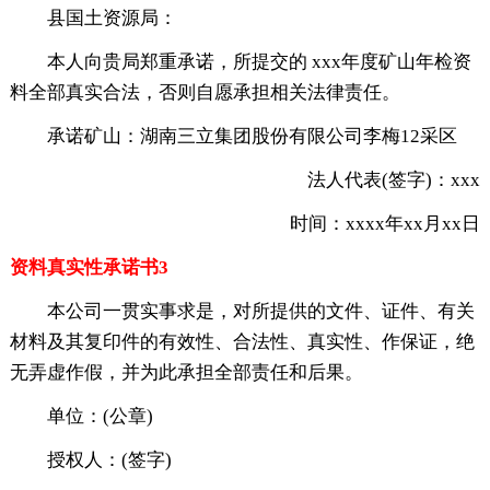
县国土资源局：
本人向贵局郑重承诺，所提交的 xxx年度矿山年检资
料全部真实合法，否则自愿承担相关法律责任。
承诺矿山：湖南三立集团股份有限公司李梅12采区
法人代表(签字)：xxx
时间：xxxx年xx月xx日
资料真实性承诺书3
本公司一贯实事求是，对所提供的文件、证件、有关
材料及其复印件的有效性、合法性、真实性、作保证，绝
无弄虚作假，并为此承担全部责任和后果。
单位：(公章)
授权人：(签字)