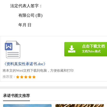
法定代表人签字：
有限公司 (章)
年月 日
点击下载文档
文档为doc格式
《资料真实性承诺书.doc》
将本文的Word文档下载到电脑，方便收藏和打印
推荐度：
承诺书图文推荐