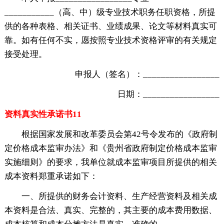
___________（高、中）级专业技术职务任职资格，所提
供的各种表格、相关证书、业绩成果、论文等材料真实可
靠。如有任何不实，愿按照专业技术资格评审的有关规定
接受处理。
申报人（签名）：_________________
日期：_________________
资料真实性承诺书11
根据国家发展和改革委员会第42号令发布的《政府制
定价格成本监审办法》和《贵州省政府制定价格成本监审
实施细则》的要求，我单位就成本监审项目所提供的相关
成本资料郑重承诺如下：
一、所提供的财务会计资料、生产经营资料及相关成
本资料是合法、真实、完整的，其主要的成本费用数据、