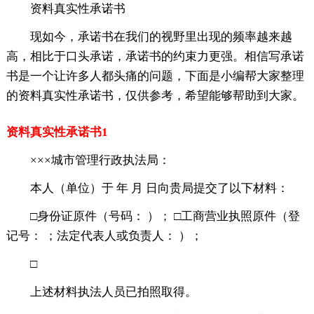
资料真实性承诺书
现如今，承诺书在我们的视野里出现的频率越来越
高，相比于口头承诺，承诺书的约束力更强。相信写承诺
书是一个让许多人都头痛的问题，下面是小编帮大家整理
的资料真实性承诺书，仅供参考，希望能够帮助到大家。
资料真实性承诺书1
×××城市管理行政执法局：
本人（单位）于 年 月 日向贵局提交了以下材料：
□身份证原件（号码： ）； □工商营业执照原件（登
记号： ；法定代表人或负责人： ）；
□
上述材料执法人员已拍照取得。