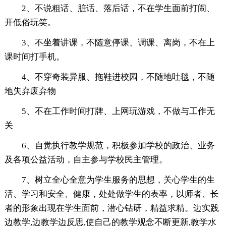
2、不说粗话、脏话、落后话，不在学生面前打闹、
开低俗玩笑。
3、不坐着讲课，不随意停课、调课、离岗，不在上
课时间打手机。
4、不穿奇装异服、拖鞋进校园，不随地吐毯，不随
地失弃废弃物
5、不在工作时间打牌、上网玩游戏，不做与工作无
关
6、自觉执行教学规范，积极参加学校的政治、业务
及各项公益活动，自主参与学校民主管理。
7、树立全心全意为学生服务的思想，关心学生的生
活、学习和安全、健康，处处做学生的表率，以师者、长
者的形象出现在学生面前，潜心钻研，精益求精。边实践
边教学,边教学边反思,使自己的教学观念不断更新,教学水