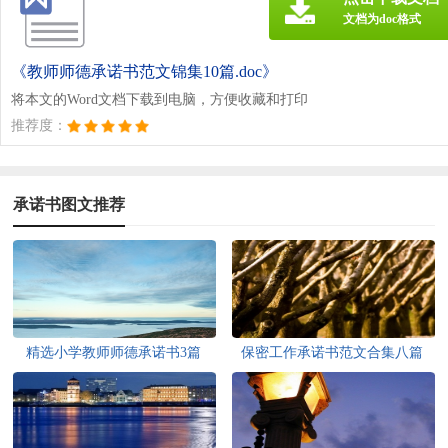
文档为doc格式
《教师师德承诺书范文锦集10篇.doc》
将本文的Word文档下载到电脑，方便收藏和打印
推荐度：
承诺书图文推荐
精选小学教师师德承诺书3篇
保密工作承诺书范文合集八篇