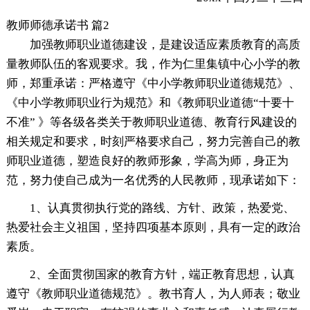
教师师德承诺书 篇2
加强教师职业道德建设，是建设适应素质教育的高质
量教师队伍的客观要求。我，作为仁里集镇中心小学的教
师，郑重承诺：严格遵守《中小学教师职业道德规范》、
《中小学教师职业行为规范》和《教师职业道德“十要十
不准” 》等各级各类关于教师职业道德、教育行风建设的
相关规定和要求，时刻严格要求自己，努力完善自己的教
师职业道德，塑造良好的教师形象，学高为师，身正为
范，努力使自己成为一名优秀的人民教师，现承诺如下：
1、认真贯彻执行党的路线、方针、政策，热爱党、
热爱社会主义祖国，坚持四项基本原则，具有一定的政治
素质。
2、全面贯彻国家的教育方针，端正教育思想，认真
遵守《教师职业道德规范》。教书育人，为人师表；敬业