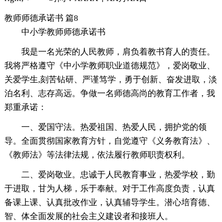
教师师德承诺书 篇8
中小学教师师德承诺书
我是一名光荣的人民教师，肩负着教书育人的责任。
我将严格遵守《中小学教师职业道德规范》，爱岗敬业、
关爱学生,刻苦钻研、严谨笃学，勇于创新、奋发进取，淡
泊名利、志存高远。争做一名师德高尚的教育工作者，我
郑重承诺：
一、爱国守法。热爱祖国、热爱人民，拥护党的领
导。全面贯彻国家教育方针，自觉遵守《义务教育法》、
《教师法》等法律法规，依法履行教师职责权利。
二、爱岗敬业。忠诚于人民教育事业，热爱学校，勤
于进取，甘为人梯，乐于奉献。对于工作高度负责，认真
备课上课、认真批改作业，认真辅导学生。潜心培育德、
智、体全面发展的社会主义建设者和接班人。