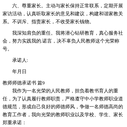
六、尊重家长。主动与家长保持正常联系，定期开展
家访活动，认真听取家长的意见和建议，构建和谐家教关
系。不训斥、指责家长，不收受家长钱物。
我深知肩负的重任。我将潜心钻研教育，真心服务社
会，努力实践我的.诺言，决不辜负人民教师这个光荣称
号。
承诺人:
年月日
教师师德承诺书 篇9
我作为一名光荣的人民教师，担负着教书育人的重
任，为了认真履行教师职责，严格遵守中小学教师职业道
德规范，形成自己良好的师德师风，争做一名师德高尚的
教育工作者，我向光荣的教师职业以及学校、学生、家长
郑重承诺：