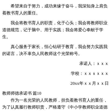
希望来自于努力，成功来缘于奋斗，我深知身上肩负
着教书育人的重任。
我会将教书育人的职责，化于心头；我会将教师职业
道德规范，记于脑中、用于实践；我会将爱心奉献于学
生。
真心服务于家长，恒心钻研于教育，我会努力实践我
的诺言，决不辜负人民教师这个光荣称号。
承诺人：ｘｘｘ
学校：ｘｘｘｘｘｘ
20xx年ｘｘ月ｘｘ日
教师师德承诺书 篇10
作为一名光荣的人民教师，担负着教书育人的重任，
为了认真履行教师职责，严格遵守《中小学教师职业道德