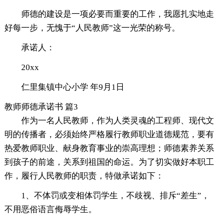
师德的建设是一项必要而重要的工作，我愿扎实地走
好每一步，无愧于“人民教师”这一光荣的称号。
承诺人：
20xx
仁里集镇中心小学 年9月1日
教师师德承诺书 篇3
作为一名人民教师，作为人类灵魂的工程师、现代文
明的传播者，必须始终严格履行教师职业道德规范，要有
热爱教师职业、献身教育事业的崇高理想；师德素养关系
到孩子的前途，关系到祖国的命运。为了切实做好本职工
作，履行人民教师的职责，特做承诺如下：
1、不体罚或变相体罚学生，不歧视、排斥“差生”，
不用恶俗语言侮辱学生。