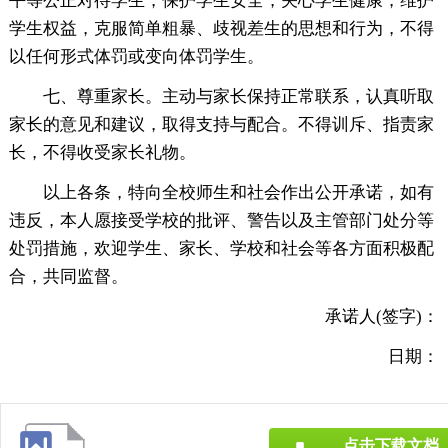
平等公正对待学生，保护学生安全，关心学生健康，维护
学生权益，克服简单粗暴、歧视差生的思想和行为，不得
以任何形式体罚或变向体罚学生。
七、尊重家长。主动与家长保持正常联系，认真听取
家长的意见和建议，取得支持与配合。不得训斥、指责家
长，不得收受家长礼物。
以上各条，特向全校师生和社会作出公开承诺，如有
违反，本人愿接受学校的批评、警告以及主管部门处分等
处罚措施，欢迎学生、家长、学校和社会等各方面积极配
合，共同监督。
承诺人(签字)：
日期：
点击下载文档