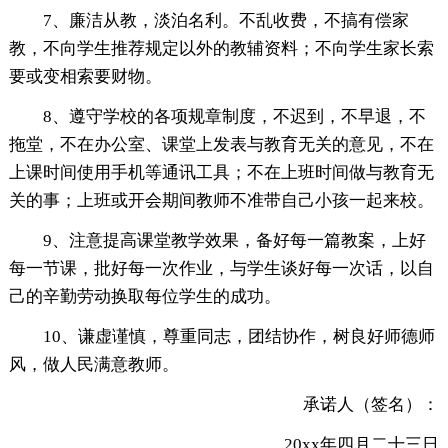
7、廉洁从教，淡泊名利。不乱收费，不搞有偿家
教，不向学生推荐规定以外的教辅资料；不向学生家长索
要或变相索要财物。
8、遵守学校的各项规章制度，不迟到，不早退，不
拖堂，不在办公室、课堂上发表与教育无关的意见，不在
上课时间使用手机等通讯工具；不在上班时间做与教育无
关的事；上班或开会期间教师不准带自己小孩一起来校。
9、注意提高课堂教学效果，备好每一篇教案，上好
每一节课，批好每一次作业，与学生谈好每一次话，以自
己的辛勤劳动换取每位学生的成功。
10、谦虚谨慎，尊重同志，团结协作，树良好师德师
风，做人民满意教师。
承诺人（签名）：
20xx年四月二十三日