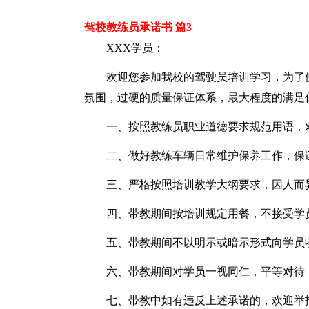
驾校教练员承诺书 篇3
XXX学员：
欢迎您参加我校的驾驶员培训学习，为了
氛围，过硬的质量保证体系，最大程度的满足
一、按照教练员职业道德要求规范用语，
二、做好教练车辆日常维护保养工作，保
三、严格按照培训教学大纲要求，因人而
四、带教期间按培训规定用餐，不接受学
五、带教期间不以明示或暗示形式向学员
六、带教期间对学员一视同仁，平等对待
七、带教中如有违反上述承诺的，欢迎举