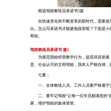
精选驾校教练员承诺书3篇
在快速变化和不断变革的新时代，需要使
出。怎么写承诺书才能避免踩雷呢？下面是小
帮助。
驾校教练员承诺书 篇1
为规范我校经营教学行为，提高培训质量
意、社会认可的文明驾校，我本人严格自律，
七要：
一、全体教练人员、工作人员要严格遵守
二、要牢记驾校“让每一位学员都满意的
家，维护驾校的集体荣誉。