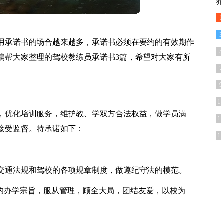
用承诺书的场合越来越多，承诺书必须在要约的有效期作
编帮大家整理的驾校教练员承诺书3篇，希望对大家有所
1
，优化培训服务，维护教、学双方合法权益，做学员满
1
接受监督。特承诺如下：
1
交通法规和驾校的各项规章制度，做遵纪守法的模范。
”的办学宗旨，服从管理，顾全大局，团结友爱，以校为