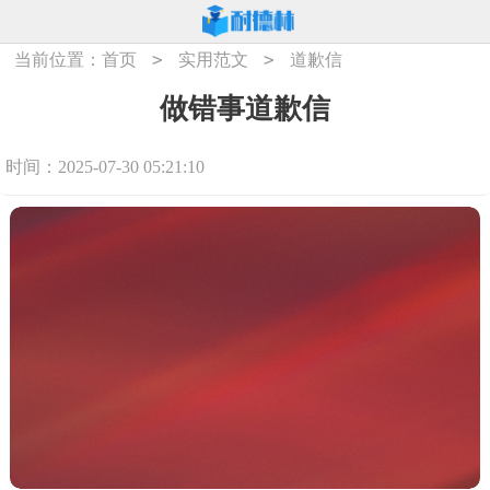
>
>
当前位置：
首页
实用范文
道歉信
做错事道歉信
时间：2025-07-30 05:21:10