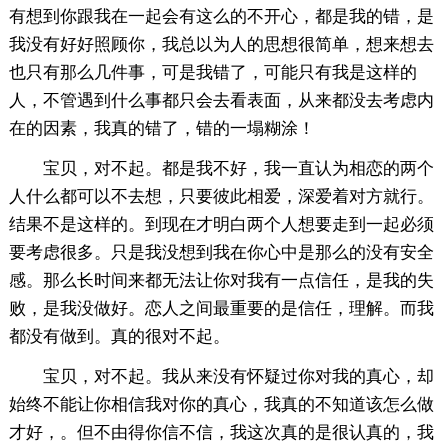
有想到你跟我在一起会有这么的不开心，都是我的错，是
我没有好好照顾你，我总以为人的思想很简单，想来想去
也只有那么几件事，可是我错了，可能只有我是这样的
人，不管遇到什么事都只会去看表面，从来都没去考虑内
在的因素，我真的错了，错的一塌糊涂！
宝贝，对不起。都是我不好，我一直认为相恋的两个
人什么都可以不去想，只要彼此相爱，深爱着对方就行。
结果不是这样的。到现在才明白两个人想要走到一起必须
要考虑很多。只是我没想到我在你心中是那么的没有安全
感。那么长时间来都无法让你对我有一点信任，是我的失
败，是我没做好。恋人之间最重要的是信任，理解。而我
都没有做到。真的很对不起。
宝贝，对不起。我从来没有怀疑过你对我的真心，却
始终不能让你相信我对你的真心，我真的不知道该怎么做
才好，。但不由得你信不信，我这次真的是很认真的，我