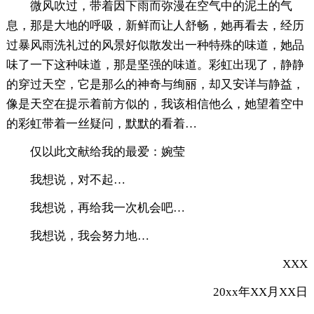
微风吹过，带着因下雨而弥漫在空气中的泥土的气
息，那是大地的呼吸，新鲜而让人舒畅，她再看去，经历
过暴风雨洗礼过的风景好似散发出一种特殊的味道，她品
味了一下这种味道，那是坚强的味道。彩虹出现了，静静
的穿过天空，它是那么的神奇与绚丽，却又安详与静益，
像是天空在提示着前方似的，我该相信他么，她望着空中
的彩虹带着一丝疑问，默默的看着…
仅以此文献给我的最爱：婉莹
我想说，对不起…
我想说，再给我一次机会吧…
我想说，我会努力地…
XXX
20xx年XX月XX日