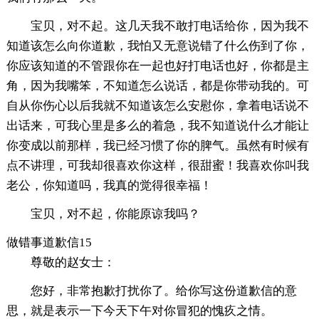
宝贝，对不起。这几天我不敢打电话给你，因为我不
知道该怎么向你道歉，我怕又无意说错了什么伤到了你，
你应该知道的不管跟你在一起也好打电话也好，你都是主
角，因为我嘴笨，不知道怎么说话，都是你带动我的。可
自从你伤心以后我就不知道该怎么安慰你，拿着电话说不
出话来，可我心里是多么的着急，我不知道说什么才能让
你变成以前那样，我已经习惯了你的脾气。虽然有时候有
点不讲理，可我却很喜欢你这样，很甜蜜！我喜欢你叫我
老公，你知道吗，我真的觉得很幸福！
宝贝，对不起，你能原谅我吗？
做错事道歉信15
尊敬的赵女士：
您好，非常抱歉打扰你了。给你写这份道歉信的意
思，就是表示一下今天下午对你冒犯的愧疚之情。