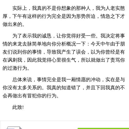
实际上，我真的不是你想象的那种人，我为人老实憨
厚，下午有这样的行为完全是因为形势所迫，情急之下才
做出来的。
为了表示我的诚恳，让你觉得好受一些。我决定将事
情的来龙去脉简单地向你分析概况一下：今天中午由于朋
友们说到你的事情，导致我产生了误会，以为你曾经是有
在讽刺我，因此我觉得心里很生气，所以就做出了责骂你
的过激行为。
总体来说，事情完全是我一厢情愿的冲动，实在是与
你没有太多关系的。我真的知道错了，并且下回我真的不
会再做出有冒犯你的行为。
此致!