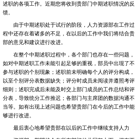
述职的各项工作。近期您将收到贵部门中期述职情况的反
馈。
由于中期述职处于试行的阶段，人力资源部在工作过
程中还存在着诸多的不足，在以后的工作中我们将结合贵
部的意见和建议进行改进。
在整个中期述职过程中，各个部门也存在一些问题，
如对中期述职工作未能引起足够的重视，部员中出现了不
参与述职的个别现象；述职前未明确每个人的评分构成，
以至个别评分表数据缺失；评分时成员未阅读并遵照考评
细则；述职完成后未能及时交上部门成员的工作总结和评
分表，导致统分工作推迟；各部门与主席团的数据沟通不
当等。如有出现上述问题也希望贵部门在今后的工作中能
够进行改进。
最后衷心地希望贵部在以后的工作中继续支持人力