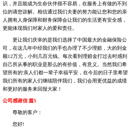
识，并且能成为生命伙伴很不容易，在服务上有做的不到
位的请您谅解。相信通过我们夫妻的努力能让您和您的亲
人拥有人身保障和财务保障会让我们的生活更有安全感，
更能体现我们对家人的爱和责任。
更让我们庆幸的是我们选择了中国最大的金融保险公
司，在这几年中经我们的手也办理了不少理赔，大的到金
额12万元，小到几百元钱。每次看到理赔金打过去时感到
自己所从事的职业是那么的有价值，有意义。当然我们希
望所有的'亲人们都一辈子幸福平安，在今后的日子里希望
我们所有的家人们继续陪伴我们，我们会用更优益的成绩
和更好的服务来回报大家！
公司感谢信 篇5
尊敬的客户：
您好!