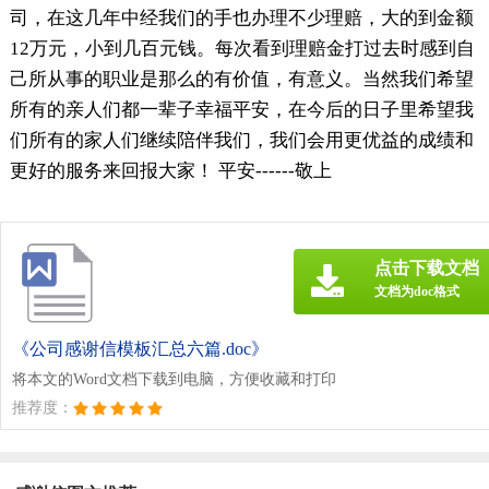
司，在这几年中经我们的手也办理不少理赔，大的到金额
12万元，小到几百元钱。每次看到理赔金打过去时感到自
己所从事的职业是那么的有价值，有意义。当然我们希望
所有的亲人们都一辈子幸福平安，在今后的日子里希望我
们所有的家人们继续陪伴我们，我们会用更优益的成绩和
更好的服务来回报大家！ 平安------敬上
点击下载文档
文档为doc格式
《公司感谢信模板汇总六篇.doc》
将本文的Word文档下载到电脑，方便收藏和打印
推荐度：