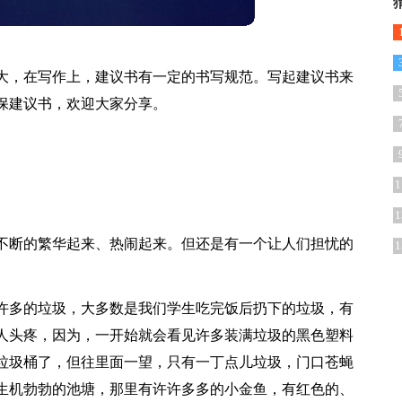
大，在写作上，建议书有一定的书写规范。写起建议书来
保建议书，欢迎大家分享。
1
1
不断的繁华起来、热闹起来。但还是有一个让人们担忧的
1
许多的垃圾，大多数是我们学生吃完饭后扔下的垃圾，有
人头疼，因为，一开始就会看见许多装满垃圾的黑色塑料
垃圾桶了，但往里面一望，只有一丁点儿垃圾，门口苍蝇
生机勃勃的池塘，那里有许许多多的小金鱼，有红色的、