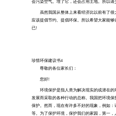
会污染空气。埋了它，还会占用土地。所以请
虽然我国从整体上来看经济比以前有了很
应该提倡节约、提倡环保。所以希望大家能够
已!
珍惜环保建议书4
尊敬的各位家长们：
您好!
环境保护是指人类为解决现实的或潜在的
发展而采取的各种行动的总称。我国把环境保
保护。然而，现在有许多不好的现象，例如：
等。为了保护环境，保护我们的家园，第一，