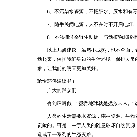
6、不污染水资源，不把脏水、废水和有
7、随手关闭电源，人不在时不开启电灯
8、不滥捕滥杀野生动物，与动植物和谐
以上几点建议，虽然不成熟，也不全面，
动起来，保护我们身边的生活环境，保护人类
象，让我们的明天更加美好。
珍惜环保建议书3
广大的群众们：
有句话叫做：“拯救地球就是拯救未来。”
人类的生活需要水资源，森林资源、生物
贡献的。可是，由于人类的随意破坏自然资源
造成了一系列的生态灾难。