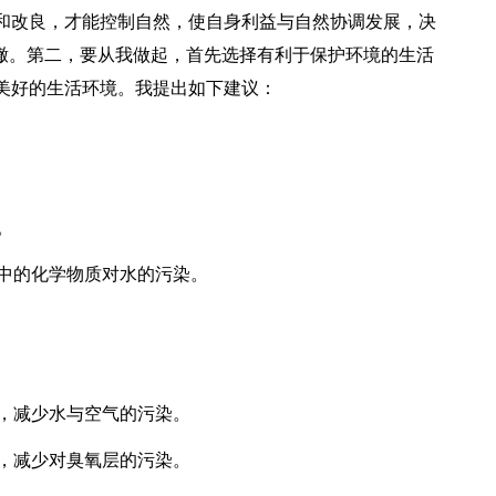
和改良，才能控制自然，使自身利益与自然协调发展，决
覆辙。第二，要从我做起，首先选择有利于保护环境的生活
美好的生活环境。我提出如下建议：
。
剂中的化学物质对水的污染。
剂，减少水与空气的污染。
丝，减少对臭氧层的污染。