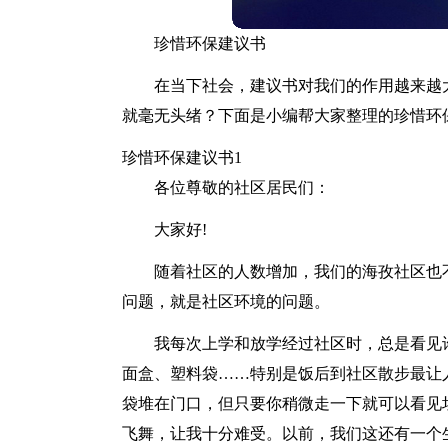
珍惜环保建议书
在当下社会，建议书对我们的作用越来越
就毫无头绪？下面是小编帮大家整理的珍惜环
珍惜环保建议书1
各位尊敬的社区居民们：
大家好!
随着社区的人数增加，我们的海孜社区也
问题，就是社区环境的问题。
我每次上学和放学经过社区时，总是看见
面盒、塑料袋……特别是饭后到社区散步最让
袋堆在门口，但只要你稍微走一下就可以看见
飞舞，让我十分难受。以前，我们这还有一个