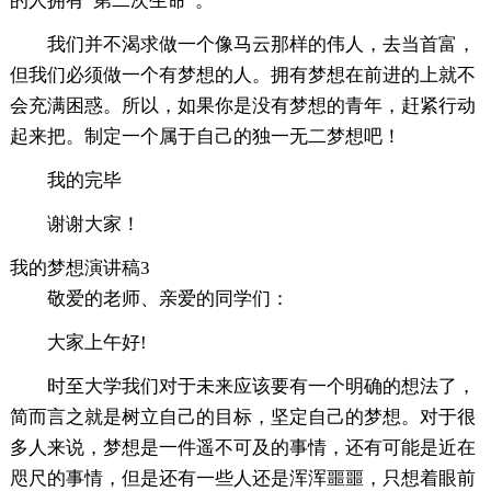
的人拥有“第二次生命”。
我们并不渴求做一个像马云那样的伟人，去当首富，
但我们必须做一个有梦想的人。拥有梦想在前进的上就不
会充满困惑。所以，如果你是没有梦想的青年，赶紧行动
起来把。制定一个属于自己的独一无二梦想吧！
我的完毕
谢谢大家！
我的梦想演讲稿3
敬爱的老师、亲爱的同学们：
大家上午好!
时至大学我们对于未来应该要有一个明确的想法了，
简而言之就是树立自己的目标，坚定自己的梦想。对于很
多人来说，梦想是一件遥不可及的事情，还有可能是近在
咫尺的事情，但是还有一些人还是浑浑噩噩，只想着眼前