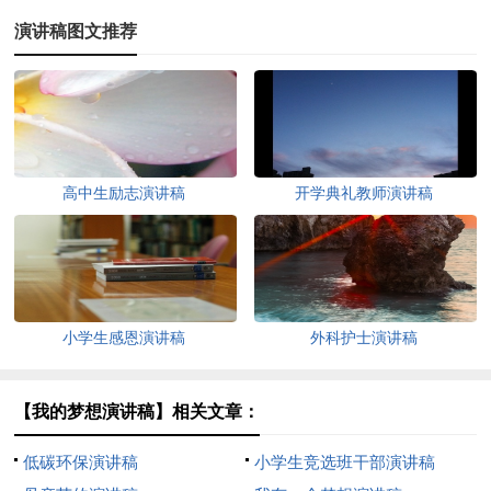
演讲稿图文推荐
高中生励志演讲稿
开学典礼教师演讲稿
小学生感恩演讲稿
外科护士演讲稿
【我的梦想演讲稿】相关文章：
低碳环保演讲稿
小学生竞选班干部演讲稿