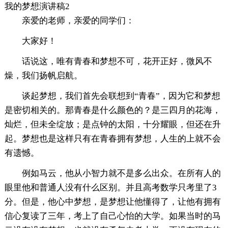
我的梦想演讲稿2
亲爱的老师，亲爱的同学们：
大家好！
话说这，唯有青春和梦想不可，花开正好，微风不
燥，我们扬帆启航。
谈起梦想，我们首先会联想到“青春”，因为它和梦想
是密切相关的。那青春是什么颜色的？是三四月的花海，
灿烂，但未全绽放；是点钟的太阳，十分耀眼，但还在升
起。梦想也是这样只有在青春拥有梦想，人生的上就不会
有遗憾。
例如马云，他从小智力就不是多么出众。在所有人的
眼里他和普通人没有什么区别。并且高考数学只考里了3
分。但是，他心中梦想，是梦想让他懂得了，让他有拥有
信心复读了三年，考上了自己心怡的大学。如果当时的马