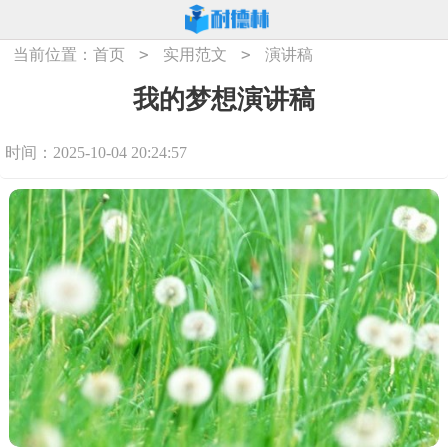
>
>
当前位置：
首页
实用范文
演讲稿
我的梦想演讲稿
时间：2025-10-04 20:24:57