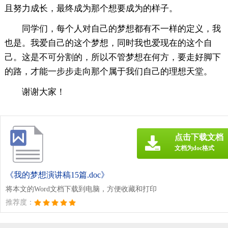
且努力成长，最终成为那个想要成为的样子。
同学们，每个人对自己的梦想都有不一样的定义，我
也是。我爱自己的这个梦想，同时我也爱现在的这个自
己。这是不可分割的，所以不管梦想在何方，要走好脚下
的路，才能一步步走向那个属于我们自己的理想天堂。
谢谢大家！
点击下载文档
文档为doc格式
《我的梦想演讲稿15篇.doc》
将本文的Word文档下载到电脑，方便收藏和打印
推荐度：