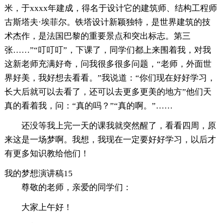
米，于xxxx年建成，得名于设计它的建筑师、结构工程师
古斯塔夫·埃菲尔。铁塔设计新颖独特，是世界建筑的技
术杰作，是法国巴黎的重要景点和突出标志。第三
张……”“叮叮叮”，下课了，同学们都上来围着我，对我
这新老师充满好奇，问我很多很多问题，“老师，外面世
界好美，我好想去看看。”我说道：“你们现在好好学习，
长大后就可以去看了，还可以去更多更美的地方”他们天
真的看着我，问：“真的吗？”“真的啊。”……
还没等我上完一天的课我就突然醒了，看看四周，原
来这是一场梦啊。我想，我现在一定要好好学习，以后才
有更多知识教给他们！
我的梦想演讲稿15
尊敬的老师，亲爱的同学们：
大家上午好！