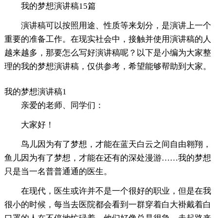
我的梦想演讲稿15篇
演讲稿可以按照用途、性质等来划分，是演讲上一个
重要的准备工作。在现实社会中，接触并使用演讲稿的人
越来越多，那要怎么写好演讲稿呢？以下是小编为大家整
理的我的梦想演讲稿，仅供参考，希望能够帮助到大家。
我的梦想演讲稿1
亲爱的老师、同学们：
大家好！
鸟儿因为有了梦想，才能在蓝天白云之间自由翱翔，
鱼儿因为有了梦想，才能在还有的深处漫游……我的梦想
只是当一名普普通通的医生。
在现代，医生或许并不是一个很好的职业，但是在我
很小的时候，每当去医院都会看到一群穿着白大褂戴着白