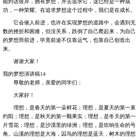
能到达彼岸，拥有梦想，并去追求它，这已经是一种成
功，一种荣耀。在追求梦想这个过程中，我们是在成长。
它会催人前进，也许在实现梦想的道路中，会遇到无
数的挫折和困难，但没关系，跌倒了自己爬起来，为自己
的梦想而前进，毕竟前途不仅靠运气，也靠自己创造出
来。
谢谢大家！
我的梦想演讲稿14
尊敬的老师，亲爱的同学们：
大家好！
理想，是春天的第一朵鲜花；理想，是夏天的第一束
灼阳；理想，是秋天的第一颗果实；理想，是冬天的第一
片雪花；理想，是沙漠里的绿洲；理想，是吹响生命的号
角。山溪的理想是大海，囚鸟的理想是蓝天，树木的理想