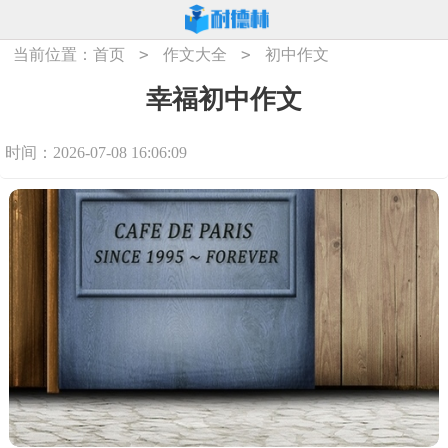
>
>
当前位置：
首页
作文大全
初中作文
幸福初中作文
时间：2026-07-08 16:06:09