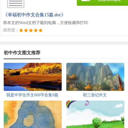
《幸福初中作文合集15篇.doc》
将本文的Word文档下载到电脑，方便收藏和打印
推荐度：
初中作文图文推荐
我是中学生作文600字合集9篇
初三游记作文