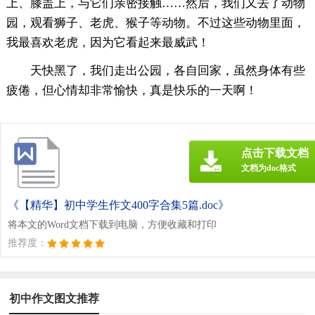
上、膝盖上，与它们亲密接触……然后，我们又去了动物
园，观看狮子、老虎、猴子等动物。不过这些动物里面，
我最喜欢老虎，因为它看起来最威武！
天快黑了，我们走出公园，各自回家，虽然身体有些
疲倦，但心情却非常愉快，真是快乐的一天啊！
点击下载文档
文档为doc格式
《【精华】初中学生作文400字合集5篇.doc》
将本文的Word文档下载到电脑，方便收藏和打印
推荐度：
初中作文图文推荐