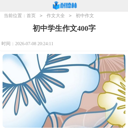
>
>
当前位置：
首页
作文大全
初中作文
初中学生作文400字
时间：2026-07-08 20:24:11