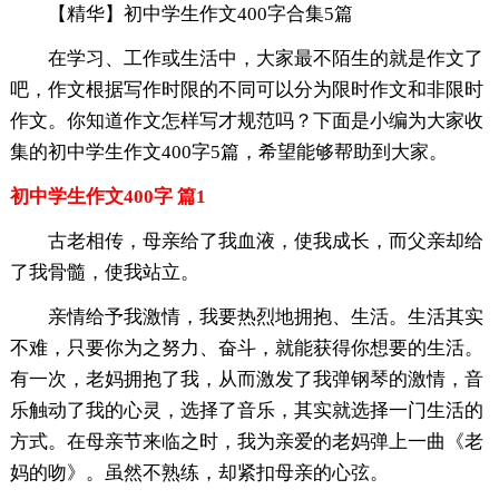
【精华】初中学生作文400字合集5篇
在学习、工作或生活中，大家最不陌生的就是作文了
吧，作文根据写作时限的不同可以分为限时作文和非限时
作文。你知道作文怎样写才规范吗？下面是小编为大家收
集的初中学生作文400字5篇，希望能够帮助到大家。
初中学生作文400字 篇1
古老相传，母亲给了我血液，使我成长，而父亲却给
了我骨髓，使我站立。
亲情给予我激情，我要热烈地拥抱、生活。生活其实
不难，只要你为之努力、奋斗，就能获得你想要的生活。
有一次，老妈拥抱了我，从而激发了我弹钢琴的激情，音
乐触动了我的心灵，选择了音乐，其实就选择一门生活的
方式。在母亲节来临之时，我为亲爱的老妈弹上一曲《老
妈的吻》。虽然不熟练，却紧扣母亲的心弦。