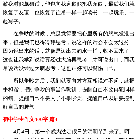
歉我对他飙狠话，他也向我道歉他抢我东西，最后我们就
恢复了友谊，也恢复了往常一样一起读书、一起玩乐、一
起写字。
在争吵的时候，总是觉得要把心里所有的怒气发泄出
来，但是我们也得冷静思考，说这样的话会不会太过分，
因为说出来的话，就像是泼出去的水一样，收不回来了。
这也让我学到说话要经过大脑再思考，才可说出口，而我
常说话没经过大脑思考，这也正好可以警惕自己。
所以争吵之后，我们就要向对方互相说对不起，或握
手和谐，把刚争吵的事当作教训，提醒自己不要再犯同样
的错、提醒自己不要为了小事吵架、提醒自己以后要控制
好自己的脾气。
初中学生作文400字 篇4
4月4日，第一个成为法定假日的清明节到来了。呵