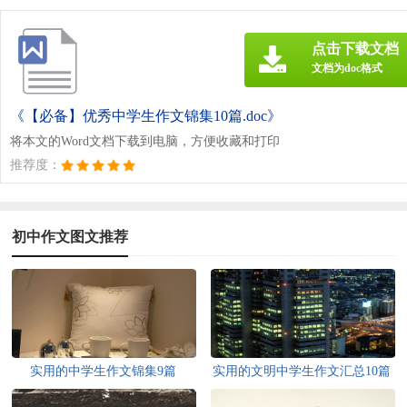
点击下载文档
文档为doc格式
《【必备】优秀中学生作文锦集10篇.doc》
将本文的Word文档下载到电脑，方便收藏和打印
推荐度：
初中作文图文推荐
实用的中学生作文锦集9篇
实用的文明中学生作文汇总10篇