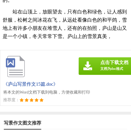
的。
站在山顶上，放眼望去，只有白色和绿色，让人感到
舒服，松树之间冰花在飞，从远处看像白色的和平鸽，雪
地上有许多小朋友在堆雪人，还有的在拍照，庐山是山又
是一个小镇，冬天常常下雪。庐山上的雪景真美，
点击下载文档
文档为doc格式
《庐山写景作文15篇.doc》
将本文的Word文档下载到电脑，方便收藏和打印
推荐度：
写景作文图文推荐