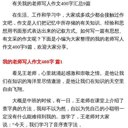
有关我的老师写人作文400字汇总9篇
在生活、工作和学习中，大家或多或少都会接触过作
文吧，作文是人们把记忆中所存储的有关知识、经验和思
想用书面形式表达出来的记叙方式。如何写一篇有思想、
有文采的作文呢？下面是小编为大家整理的我的老师写人
作文400字9篇，欢迎大家分享。
我的老师写人作文400字 篇1
看见王老师，心里就涌起感激和崇敬之情。是他让我
们在知识的海洋里尽情遨游，是他让我们在知识的天空里
自由飞翔。
大概是中班的时候，有一日，王老师在课堂上介绍了
查字典的方法，我却不以为然，自以为凭自己的小聪明一
定没有什么能难得到我的。放学了，王老师对大家
说：“今天，我们学习了音序查字法，