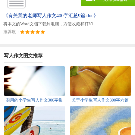
《有关我的老师写人作文400字汇总9篇.doc》
将本文的Word文档下载到电脑，方便收藏和打印
推荐度：
写人作文图文推荐
实用的小学生写人作文300字集
关于小学生写人作文300字六篇
锦8篇