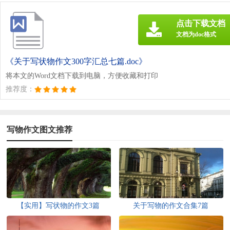
点击下载文档
文档为doc格式
《关于写状物作文300字汇总七篇.doc》
将本文的Word文档下载到电脑，方便收藏和打印
推荐度：
写物作文图文推荐
【实用】写状物的作文3篇
关于写物的作文合集7篇