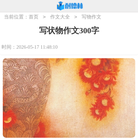
>
>
当前位置：
首页
作文大全
写物作文
写状物作文300字
时间：2026-05-17 11:48:10