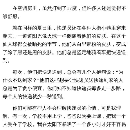
在空调房里，虽然打到了17度，但许多人还是觉得不
够舒服。
就在同样的夏日里，快递员还在各种大街小巷里穿来
穿去。一道道阳光像火球一样刺痛着他们的皮肤。在这个
仙人球都会被晒死的季节，他们从白里带粉的皮肤，变成
了除了黑还是黑的皮肤。他们总是坚定地骑着车把快递送
到。
每次，他们把快递送到，总会有几个人抱怨说：“为
什么不送到家？”他们这些想要让快递员送快递到家的人
总是为了贪小便宜。你们知不知道快递员每多走一步路，
每个人的快递就少一秒送到。
你们可能有些人不会理解快递员的心情，可是我理
解。有一次，学校不用上学，爸爸以为要上课，把我一个
人丢在了学校。我在太阳下暴晒了一个多小时才好不容易