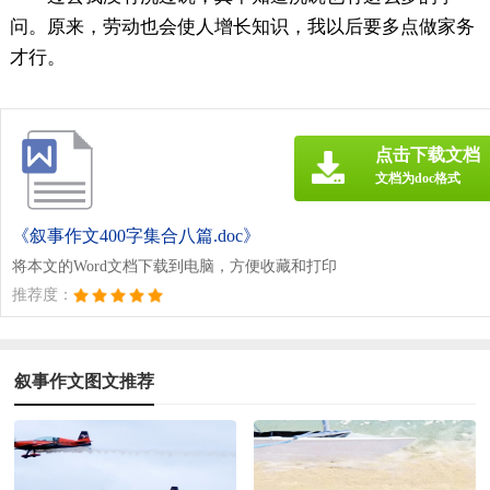
问。原来，劳动也会使人增长知识，我以后要多点做家务
才行。
点击下载文档
文档为doc格式
《叙事作文400字集合八篇.doc》
将本文的Word文档下载到电脑，方便收藏和打印
推荐度：
叙事作文图文推荐