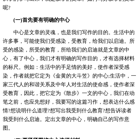
呢?
(一)首先要有明确的中心
中心是文章的灵魂，也是我们写作的目的。生活中的
许多事，可能使我们受感染，受教育，给我们以启迪。所
受的感染，所受的教育，所给我们的启迪就是文章的中
心，有了中心，我们才有明确的写作目的，才有选择材料
的标尺。例如：生活中的手足情的美好，使作者深受感
染，作者就把它定为《金黄的大斗笠》的中心;生活中，一
家三代人的和谐关系及中年人对生活的使命感，使作者深
受教育，因此，把它定为《散步》一文的中心，我们在动
笔之前，也应先想好，我要写的这篇习作，想表达什么感
情?想说明什么道理?想写出我受到什么教育?想告诉读者
我受到什么启迪。定出文章的中心，明确自己的写作意
图。