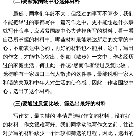
(二)要紧紧围绕中心选择材料
虽然，同学们年龄不大，但经过的事可不算少，我们
不能把经过的事都写在一篇习作之中。更不能想起什么事
就写什么事，应紧紧围绕中心去选择所写的材料，看一看
自己所掌握的材料中。哪些材料最能表达所定的文章的中
心，不能表达中心的，再好的材料也不能用，这样，写出
的作文，才能中心突出，例如《散步》一文中，作者经历
过的家庭生活，何止此一件呢?然而作者经过反复比较，
觉得唯有一家四口三代人散步的这件事，最能说明一家人
和谐的关系和中年人对生活的使命感，因此，作者围绕中
心，选出了这个材料。
(三)要通过反复比较、筛选出最好的材料
写作文，最关键的`事情是选好作文的材料，没有好
的材料，作文很难写好。我们同学动笔写作文之前，往往
对所写的材料缺少一个比较和筛选的过程，因此，选出的