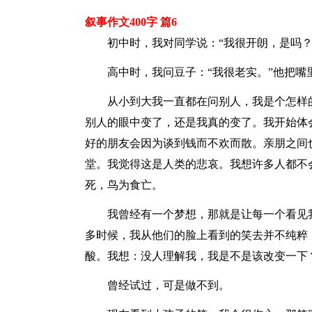
叙事作文400字 篇6
初中时，我对同学说：“我很开朗，是吗？
高中时，我问豆子：“我很老实。”他把嘴
从小到大我一直都在问别人，我是个怎样
别人的眼中变了，还是我真的变了。我开始体会
好的朋友会因为谈到钱而不欢而散。亲朋之间
堂。我觉得这是人类的悲哀。我想许多人都不
死，鸟为食亡。
我曾经有一个梦想，那就是让每一个看见
多时候，我从他们的脸上看到的笑去并不纯粹
酸。我想：没人理解我，我是不是该改变一下
曾经试过，可是做不到。