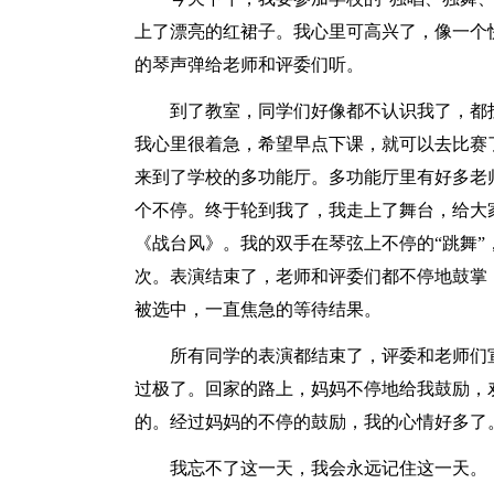
上了漂亮的红裙子。我心里可高兴了，像一个
的琴声弹给老师和评委们听。
到了教室，同学们好像都不认识我了，都
我心里很着急，希望早点下课，就可以去比赛
来到了学校的多功能厅。多功能厅里有好多老
个不停。终于轮到我了，我走上了舞台，给大
《战台风》。我的双手在琴弦上不停的“跳舞
次。表演结束了，老师和评委们都不停地鼓掌
被选中，一直焦急的等待结果。
所有同学的表演都结束了，评委和老师们
过极了。回家的路上，妈妈不停地给我鼓励，
的。经过妈妈的不停的鼓励，我的心情好多了
我忘不了这一天，我会永远记住这一天。