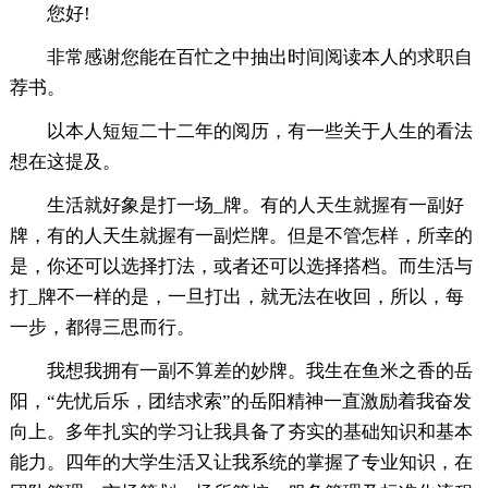
您好!
非常感谢您能在百忙之中抽出时间阅读本人的求职自
荐书。
以本人短短二十二年的阅历，有一些关于人生的看法
想在这提及。
生活就好象是打一场_牌。有的人天生就握有一副好
牌，有的人天生就握有一副烂牌。但是不管怎样，所幸的
是，你还可以选择打法，或者还可以选择搭档。而生活与
打_牌不一样的是，一旦打出，就无法在收回，所以，每
一步，都得三思而行。
我想我拥有一副不算差的妙牌。我生在鱼米之香的岳
阳，“先忧后乐，团结求索”的岳阳精神一直激励着我奋发
向上。多年扎实的学习让我具备了夯实的基础知识和基本
能力。四年的大学生活又让我系统的掌握了专业知识，在