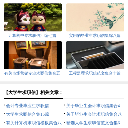
计算机中专求职信汇编七篇
实用的毕业生求职信集锦八篇
有关市场营销专业求职信集合五
工程监理求职信范文集合十篇
篇
【大学生求职信】相关文章：
会计专业毕业生求职信
关于毕业生会计求职信集合4
大学生求职信合集15篇
篇
关于毕业生会计求职信集合八
有关计算机求职信模板集合八
篇
精选大学生求职信范文合集6