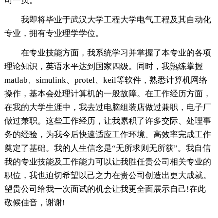
司一员。
我即将毕业于武汉大学工程大学电气工程及其自动化
专业，拥有专业理学学位。
在专业技能方面，我系统学习并掌握了本专业的各项
理论知识，英语水平达到国家四级。同时，我熟练掌握
matlab、simulink、protel、keil等软件，熟悉计算机网络
操作，基本会处理计算机的一般故障。在工作经历方面，
在我的大学生涯中，我去过电脑组装店做过兼职，电子厂
做过兼职。这些工作经历，让我累积了许多交际、处理事
务的经验，为我今后快速适应工作环境、高效率完成工作
奠定了基础。我的人生信念是“无所求则无所获”。我自信
我的专业技能及工作能力可以让我胜任贵公司相关专业的
职位，我也迫切希望以己之力在贵公司创造出更大成就。
望贵公司给我一次面试的机会让我更全面展示自己!在此
敬候佳音，谢谢!