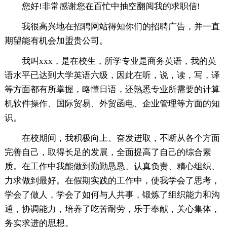
您好!非常感谢您在百忙中抽空翻阅我的求职信!
我很高兴地在招聘网站得知你们的招聘广告，并一直
期望能有机会加盟贵公司。
我叫xxx，是在校生，所学专业是商务英语，我的英
语水平已达到大学英语六级，因此在听，说，读，写，译
等方面都有所掌握，略懂日语，还熟悉专业所需要的计算
机软件操作、国际贸易、外贸函电、企业管理等方面的知
识。
在校期间，我积极向上、奋发进取，不断从各个方面
完善自己，取得长足的发展，全面提高了自己的综合素
质。在工作中我能做到勤勤恳恳、认真负责、精心组织、
力求做到最好。在假期实践的工作中，使我学会了思考，
学会了做人，学会了如何与人共事，锻炼了组织能力和沟
通，协调能力，培养了吃苦耐劳，乐于奉献，关心集体，
务实求进的思想。