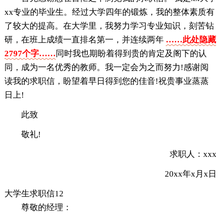
xx专业的毕业生。经过大学四年的锻炼，我的整体素质有
了较大的提高。在大学里，我努力学习专业知识，刻苦钻
研，在班上成绩一直排名第一，并连续两年
……此处隐藏
2797个字……
同时我也期盼着得到贵的肯定及阁下的认
同，成为一名优秀的教师。我一定会为之而努力!感谢阅
读我的求职信，盼望着早日得到您的佳音!祝贵事业蒸蒸
日上!
此致
敬礼!
求职人：xxx
20xx年x月x日
大学生求职信12
尊敬的经理：