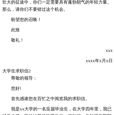
壮大的征途中，你们一定需要具有蓬勃朝气的年轻力量。
那么，请你们不要错过这个机会。
盼望您的召唤！
此致
敬礼！
xxx
xxxx年x月x日
大学生求职信2
尊敬的领导：
您好!
首先感谢您在百忙之中阅览我的求职信。
我是xx大学的一名应届毕业生，在大学四年里，我已