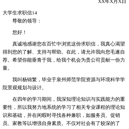
XX年X月X日
大学生求职信14
尊敬的领导：
您好！
真诚地感谢您在百忙中浏览这份求职信，我真心渴望
得到您的了解、支持与帮助。在此，请允许我向您毛遂自
荐。希望你能垂青于我，给我个机会为贵公司贡献一份力
量。
我叫杨锦繁，毕业于泉州师范学院资源与环境科学学
院景观规划与设计。
在四年的学习期间，我深知理论知识与实践能力的重
要性，所以我努力地系统的学习了相关专业课程的理论知
识和基础，并在闲暇时寻找各种兼职，如服务员、促销
员、家教等以增强自身素质。不仅对社会有了较深的了