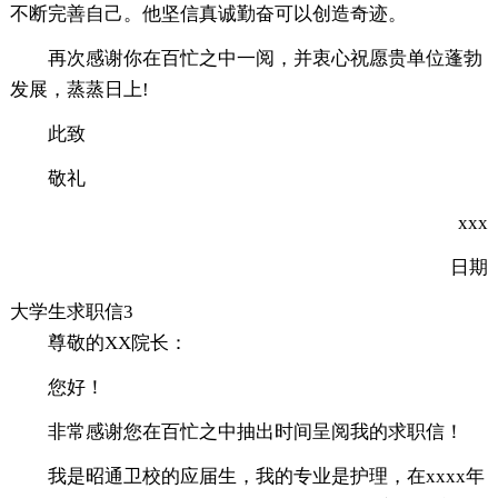
不断完善自己。他坚信真诚勤奋可以创造奇迹。
再次感谢你在百忙之中一阅，并衷心祝愿贵单位蓬勃
发展，蒸蒸日上!
此致
敬礼
xxx
日期
大学生求职信3
尊敬的XX院长：
您好！
非常感谢您在百忙之中抽出时间呈阅我的求职信！
我是昭通卫校的应届生，我的专业是护理，在xxxx年