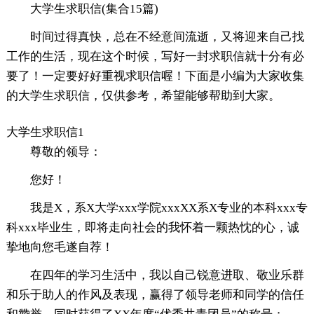
大学生求职信(集合15篇)
时间过得真快，总在不经意间流逝，又将迎来自己找
工作的生活，现在这个时候，写好一封求职信就十分有必
要了！一定要好好重视求职信喔！下面是小编为大家收集
的大学生求职信，仅供参考，希望能够帮助到大家。
大学生求职信1
尊敬的领导：
您好！
我是X，系X大学xxx学院xxxXX系X专业的本科xxx专
科xxx毕业生，即将走向社会的我怀着一颗热忱的心，诚
挚地向您毛遂自荐！
在四年的学习生活中，我以自己锐意进取、敬业乐群
和乐于助人的作风及表现，赢得了领导老师和同学的信任