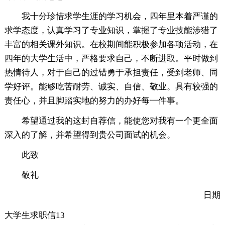
我十分珍惜求学生涯的学习机会，四年里本着严谨的
求学态度，认真学习了专业知识，掌握了专业技能涉猎了
丰富的相关课外知识。在校期间能积极参加各项活动，在
四年的大学生活中，严格要求自己，不断进取。平时做到
热情待人，对于自己的过错勇于承担责任，受到老师、同
学好评。能够吃苦耐劳、诚实、自信、敬业。具有较强的
责任心，并且脚踏实地的努力的办好每一件事。
希望通过我的这封自荐信，能使您对我有一个更全面
深入的了解，并希望得到贵公司面试的机会。
此致
敬礼
日期
大学生求职信13