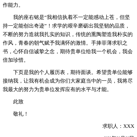
作能力。
我的座右铭是“我相信执着不一定能感动上苍，但坚
持一定能创出奇迹”！求学的艰辛磨砺出我坚韧的品质，
不断的努力造就我扎实的知识，传统的熏陶塑造我朴实的
作风，青春的朝气赋予我满怀的激情。手捧菲薄求职之
书，心怀自信诚挚之念，期待贵单位给我一个机会，我会
倍加珍惜。
下页是我的个人履历表，期待面谈。希望贵单位能够
接纳我，让我有机会成为你们大家庭当中的一员，我将尽
我最大的努力为贵单位发挥应有的水平与才能。
此致
敬礼！
求职人：XXX