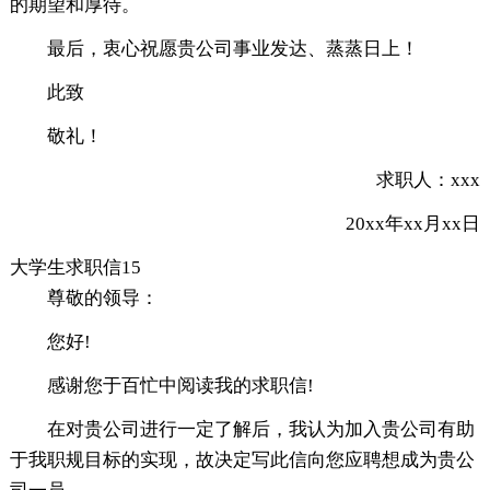
的期望和厚待。
最后，衷心祝愿贵公司事业发达、蒸蒸日上！
此致
敬礼！
求职人：xxx
20xx年xx月xx日
大学生求职信15
尊敬的领导：
您好!
感谢您于百忙中阅读我的求职信!
在对贵公司进行一定了解后，我认为加入贵公司有助
于我职规目标的实现，故决定写此信向您应聘想成为贵公