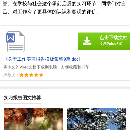
誉。在学校与社会这个承前启后的实习环节，同学们对自
己、对工作有了更具体的认识和客观的评价。
点击下载文档
文档为doc格式
《关于工作实习报告模板集锦9篇.doc》
将本文的Word文档下载到电脑，方便收藏和打印
推荐度：
实习报告图文推荐