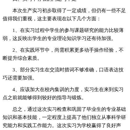
本次生产实习初步取得了一定成绩，但仍有一些不足
值得我们重视，这主要表现在以下几个方面：
1、在实习过程中学生的参与课题研究的能力比较薄
弱，这反映出学生的专业理论知识学习还有待加强。
2、在实践环节中，尚需积累更多动手操作经验，不
断提升综合素质。
3、部分实习生在交流时措词不够准确，口语表达技
巧还需要加强。
4、应该加大在校内集训的力度，实习生在来到实习
点之前就能够得到较好的指导与锻炼。
总之，通过这次实习检查和巩固了毕业生的专业基础
知识和基本技能，一定程度上提高了他们独立从事科学研
究能力和实践工作能力。这次实习为学校赢得了良好声