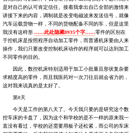
是对自己的认可肯定信任。接着我拿出自己全部的激情来
讲接下来的内容，调制就是改变电磁波来发送信号，就像
汽车运载货物一样，不同的货物配备不同的车，但是这里
我没有这样形
……此处隐藏8935个字……
零件的区别在
于控机床是按照程序自动加工零件，而普通机床要由人来
操作，我们只要改变控制机床动作的程序就可以达到加工
不同零件的目的。
因此，数控机床特别适用于加工小批量且形状复杂要
求精度高的零件，而且我医药对一次刀往后就会省力的，
这对我来说真的是太好了。
第8天
今天是工作的第八天了。今天我只要的是研究这个数
控车床的卡盘了，因为这个和学校的是不一样的原来我一
直没有看过，学校的还需要用板子还松紧，而公司的车床