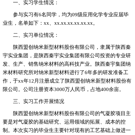
一、实习学生情况：
参与实习有6名同学，均为09级应用化学专业应届毕
业生，名单如下：xx、xx.xx.xx.xx.xx.xx。
二、实习单位情况：
陕西盟创纳米新型材料股份有限公司，隶属于陕西秦
宇实业集团，是陕西秦宇实业集团有限公司投资的专业研
发、生产、销售纳米材料的高科技产业。陕西秦宇集团纳
米材料研究所对纳米新型材料进行了6年多的研发准备工
作，于xx年12月注册成立了陕西盟创纳米新型材料股份有
限公司。公司注册资本3000万人民币，占地400余亩。
三、实习工作开展情况
陕西盟创纳米新型材料股份有限公司的气凝胶项目主
要是对气凝胶的基础研究、运用领域的拓展、成本的控
制。本次实习的毕业生主要针对现有的工艺基础上做进一