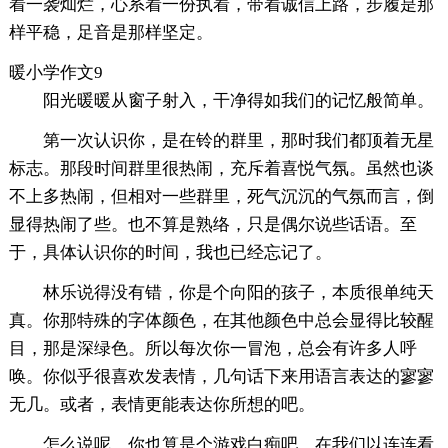
着一袭灿烂，心系着一份执着，带着诚信上路，步履是那
样平稳，足音是那样坚定。
暖小学作文9
阳光暖暖从窗子射入，干净得如我们的记忆般简单。
第一次认识你，是在铃的群里，那时我们都顶着无星
标志。那段时间群里很热闹，充斥着喜悦气氛。虽然也谈
不上多热闹，但相对一些群里，死气沉沉的气氛而言，倒
显得热闹了些。也不算是熟络，只是偶尔说些话语。至
于，具体认识你的时间，我也已经忘记了。
林乐说得没有错，你是个向阳的孩子，本质很单纯天
真。你那特殊的字体颜色，在其他颜色中总会显得比较醒
目，那是深绿色。所以每次你一冒泡，总会有许多人呼
唤。你似乎很喜欢发表情，几句话下来用语言表达的寥寥
无几。或者，表情更能表达你所想的吧。
怎么说呢，你也算是个游戏白痴吧。在我们以连连看