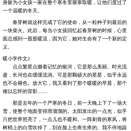
身躯为小女孩一家在整个寒冬里驱寒取暖，让他们度过了
一个温暖的冬天。
春芽树就这样完成了它的使命，从一粒种子到最后的
一块柴火。此后，每当小女孩回忆起春芽树的时候，心里
面总感到一股股暖流，因为它，她对生命有了一个新的定
义。
暖小学作文2
点点繁星点缀着记忆的银河，它是那么美丽。时光流
逝，长河也在缓缓流淌。可是那颗硕大的星星，似乎永远
也不会褪色。放大它，我又看到了那个暖暖的早晨，那个
难以忘怀的背影……
那是去年的一个严寒的冬日，前一天晚上下了一场大
雪，使整个地面变得滑溜溜的。太阳发出的一点光，似乎
只把世界照亮了，一点儿也不暖和。一阵刺骨的寒风，将
树梢上的白雪吹掉了，刮在脸上生疼生疼的。我不停地跺