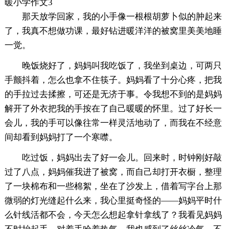
暖小学作文3
那天放学回家，我的小手像一根根胡萝卜似的肿起来
了，我真不想做功课，最好钻进暖洋洋的被窝里美美地睡
一觉。
晚饭烧好了，妈妈叫我吃饭了，我坐到桌边，可两只
手颤抖着，怎么也拿不住筷子。妈妈看了十分心疼，把我
的手拉过去揉擦，可还是无济于事。令我想不到的是妈妈
解开了外衣把我的手按在了自己暖暖的怀里。过了好长一
会儿，我的手可以像往常一样灵活地动了，而我在不经意
间却看到妈妈打了一个寒噤。
吃过饭，妈妈出去了好一会儿。回来时，时钟刚好敲
过了八点，妈妈催我进了被窝，而自己却打开衣橱，整理
了一块棉布和一些棉絮，坐在了沙发上，借着写字台上那
微弱的灯光缝起什么来，我心里挺奇怪的——妈妈平时什
么针线活都不会，今天怎么想起拿针拿线了？我看见妈妈