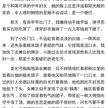
是个和蔼可亲的中年妇女，她的脸上总是洋溢着阳光般的
笑容，令人感到惋惜的是她不会说话，是一个哑巴。
那天，母亲早早出门了。我懒得动手做早饭，便寻思
着买点吃吃算了，便穿好衣服揣了一点儿零钱就下楼了。
到了小区门口，不远处冒着淡淡的白烟，一阵风吹
来，还夹杂着糯米团子香甜的气味，引得我直流口水。我
加快了去摊位的脚步，小跑过去后才发现居然有人比我先
到一步，那是个衣着破烂的老乞丐。
老乞丐痴痴地呆在摊前，目不转睛地盯着那刚出笼的
冒着白烟的糯米团子，接着他又响亮地咽了一口口水。路
过的行人全都以轻蔑的目光打量着他，他也因此不好意思
地低下了头。女摊主似乎发现了这名“顾客”，她笑着看着
老乞丐，又指了指冒着热气的团子。用竖起一根大拇指向
空中顶了顶。她的意思是她的团子很好吃，问乞丐要不要