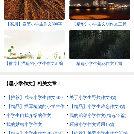
【实用】春节小学生作文300字
【精华】小学生文明作文三篇
锦集9篇
【推荐】描写的小学生作文汇编
精选小学生菊花作文五篇
7篇
【暖小学作文】相关文章：
【推荐】成长小学生作文400
关于小学生野炊作文4篇
字集锦8篇
【精品】描写植物的小学生作
【精品】小学生难忘作文4篇
文300字3篇
小学生自我介绍的作文
我的弟弟小学作文(精选15篇)
我的姑姑小学作文
环保小学作文通用15篇
【精选】小学生作文400字汇
【推荐】关爱小学生作文汇编