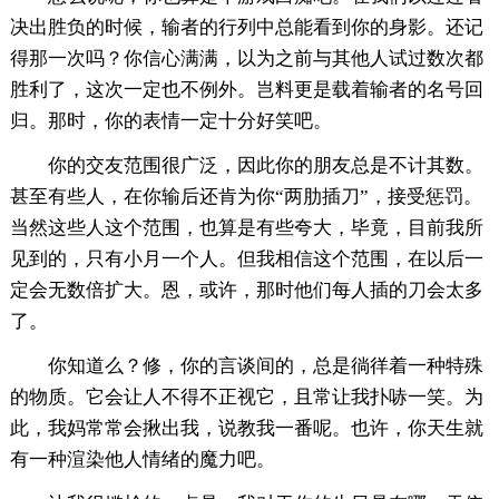
决出胜负的时候，输者的行列中总能看到你的身影。还记
得那一次吗？你信心满满，以为之前与其他人试过数次都
胜利了，这次一定也不例外。岂料更是载着输者的名号回
归。那时，你的表情一定十分好笑吧。
你的交友范围很广泛，因此你的朋友总是不计其数。
甚至有些人，在你输后还肯为你“两肋插刀”，接受惩罚。
当然这些人这个范围，也算是有些夸大，毕竟，目前我所
见到的，只有小月一个人。但我相信这个范围，在以后一
定会无数倍扩大。恩，或许，那时他们每人插的刀会太多
了。
你知道么？修，你的言谈间的，总是徜徉着一种特殊
的物质。它会让人不得不正视它，且常让我扑哧一笑。为
此，我妈常常会揪出我，说教我一番呢。也许，你天生就
有一种渲染他人情绪的魔力吧。