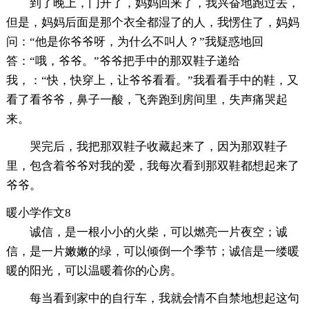
到了晚上，门开了，妈妈回来了，我兴奋地跑过去，
但是，妈妈后面是那个衣全都湿了的人，我愣住了，妈妈
问：“他是你爷爷呀，为什么不叫人？”我疑惑地回
答：“哦，爷爷。”爷爷把手中的那双鞋子递给
我，：“快，快穿上，让爷爷看看。”我看看手中的鞋，又
看了看爷爷，鼻子一酸，飞奔跑到房间里，失声痛哭起
来。
哭完后，我把那双鞋子收藏起来了，因为那双鞋子
里，包含着爷爷对我的爱，我每次看到那双鞋都想起来了
爷爷。
暖小学作文8
诚信，是一根小小的火柴，可以燃亮一片夜空；诚
信，是一片嫩嫩的绿，可以倾倒一个季节；诚信是一缕暖
暖的阳光，可以温暖着你的心房。
每当看到家中的自行车，我就会情不自禁地想起这句