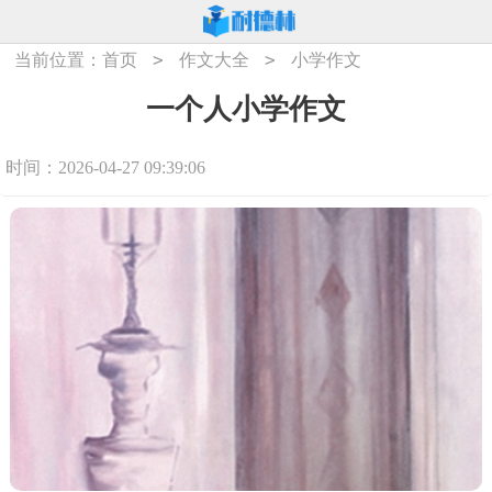
>
>
当前位置：
首页
作文大全
小学作文
一个人小学作文
时间：2026-04-27 09:39:06