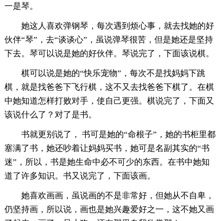
一是琴。
她这人喜欢弹钢琴，每次遇到烦心事，就去找她的好
伙伴“琴”，去“谈谈心”，虽说弹琴很苦，但是她还是坚持
下去。琴可以说是她的好伙伴。琴说完了，下面该说棋。
棋可以说是她的“快乐宠物”，每次不是找妈妈下跳
棋，就是找爸爸下飞行棋，这不又去找爸爸下棋了。在棋
中她知道怎样打败对手，使自己更强。棋说完了，下面又
该说什么了？对了是书。
书就更别说了， 书可是她的“命根子”，她的书柜里都
塞满了书，她还吵着让妈妈买书，她可是名副其实的“书
迷”，所以，书是她生命中必不可少的东西。在书中她知
道了许多知识。书又说完了，下面该画。
她喜欢画画，虽说画的不是非常好，但她从不自卑，
仍坚持画，所以说，画也是她兴趣爱好之一，这不她又画