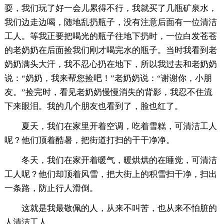
耍，我们玩了好一会儿累得不行，我就买了几瓶矿泉水，
我们边走边喝，随地乱扔瓶子，没有注意后面有一位清洁
工人。等我正要把喝光的瓶子往地下扔时，一位白发苍苍
的老奶奶在后面捡我们刚才喝完水的瓶子。当时我看到老
奶奶满头大汗，我不忍心扔在地下，所以我过去和老奶奶
说：“奶奶，我来帮您捡吧！”老奶奶说：“谢谢你，小朋
友。”捡完时，看见老奶奶慢慢消失的背影，我忍不住流
下来眼泪。我的几个朋友也看到了，脸也红了。
夏天，我们在家里开着空调，吃着雪糕，可清洁工人
呢？他们顶着酷暑，把街道打扫的干干净净。
冬天，我们在家开着暖气，暖烘烘的在睡觉，可清洁
工人呢？他们却顶着风雪，把大街上的积雪扫干净，扫出
一条路，防止行人滑倒。
这就是我最敬佩的人，从来不叫苦，也从来不怕脏的
人清洁工人。