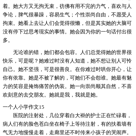
着。她大方又无拘无束，彷佛有用不完的力气，喜欢与人
争论，脾气很暴躁，容易生气；个性崇尚自由，不愿受人
拘束。她看上去让人们会觉得很懒，但是其实她的大脑可
没有停下过思考现实的事情。她会因为你的一句话付出很
多。
无论谁的错，她们都会包容。人们总觉得她的世界很
快乐，可是呢？她难过时没有人知道，她不想让别人可怜
自己。她不坚强，可是很善良。在你难过时哄你开心，让
你有依靠。她是不被了解的，可她们不会怨谁。她最有魅
力的笑容是掩饰痛苦的伪装。她一向崇尚顺其自然，不喜
欢刻意的去交朋友。她就是我，我就是她。
一个人小学作文15
医院的注射处，几位穿着白大褂的护士正在忙碌着，
病人们有的脸色苍白坐在椅子上等待注射，有的扶着墙有
气无力地慢慢走着，走廊里还不时传来小孩子的哭闹声。