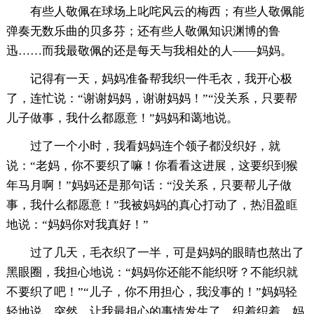
有些人敬佩在球场上叱咤风云的梅西；有些人敬佩能
弹奏无数乐曲的贝多芬；还有些人敬佩知识渊博的鲁
迅……而我最敬佩的还是每天与我相处的人——妈妈。
记得有一天，妈妈准备帮我织一件毛衣，我开心极
了，连忙说：“谢谢妈妈，谢谢妈妈！”“没关系，只要帮
儿子做事，我什么都愿意！”妈妈和蔼地说。
过了一个小时，我看妈妈连个领子都没织好，就
说：“老妈，你不要织了嘛！你看看这进展，这要织到猴
年马月啊！”妈妈还是那句话：“没关系，只要帮儿子做
事，我什么都愿意！”我被妈妈的真心打动了，热泪盈眶
地说：“妈妈你对我真好！”
过了几天，毛衣织了一半，可是妈妈的眼睛也熬出了
黑眼圈，我担心地说：“妈妈你还能不能织呀？不能织就
不要织了吧！”“儿子，你不用担心，我没事的！”妈妈轻
轻地说。突然，让我最担心的事情发生了，织着织着，妈