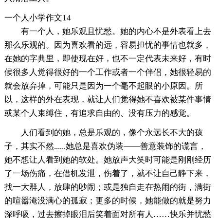
一个人小学作文14
有一个人，她乐观且忧愁。她的内心不是外表看上去
那么乐观的。因为喜欢看的远，容易担忧的事情也就多，
在她的字典里，即使现在好，也不一定代表未来好，有时
候很多人觉得很好的一个工作或者一个伴侣，她很轻易的
就会放弃掉，可能只是因为一个毫不起眼的小原因。所
以，这样的外在表现，就让人们觉得她不喜欢被某件事情
或某个人束缚住，有追求自由的、没有压力的感觉。
人们看到的她，总是乐观的，像个永远长不大的孩
子，其实不然......她总是喜欢伪装——善意装饰的谎言，
她不想让人看到她的软处。她放声大笑时可能是刚刚经历
了一场伤痛，在借机发泄，伤着了，就不让自己静下来，
找一大群人，放肆的吵闹；或是独自走在热闹的街，满街
的喧嚣淹没满心的孤寂；更多的时候，她能做的就是努力
深呼吸，过去擦掉眼泪后笑着面对所有人……快乐并忧愁