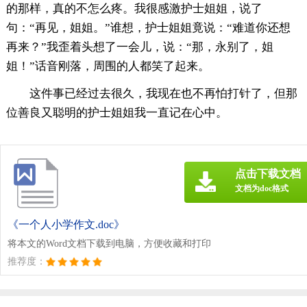
的那样，真的不怎么疼。我很感激护士姐姐，说了
句：“再见，姐姐。”谁想，护士姐姐竟说：“难道你还想
再来？”我歪着头想了一会儿，说：“那，永别了，姐
姐！”话音刚落，周围的人都笑了起来。
这件事已经过去很久，我现在也不再怕打针了，但那
位善良又聪明的护士姐姐我一直记在心中。
点击下载文档
文档为doc格式
《一个人小学作文.doc》
将本文的Word文档下载到电脑，方便收藏和打印
推荐度：