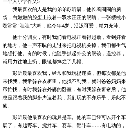
一个人小学作文5
我最喜欢的人是我的弟弟彭昕晨，他长着圆圆的脑
袋，白嫩嫩的脸蛋上嵌着一双水汪汪的眼睛，一张樱桃小
嘴常常“哇哇”大叫，他今年4岁，活泼可爱，精力充沛。
他十分调皮，有时我们看电视正看得起劲，看到好看
的地方，他一声不吭的走过来把电视机关掉，我们都生气
地想打他。有的时候，他随手抓起外公的眼镜，遥控器，
就用力往地上扔，眼镜都摔烂了几幅。
彭昕晨最喜欢我，经常和我玩捉迷藏，但每次都是他
来找我，我常躲在衣柜里，他找不到我，就叫爸爸妈妈来
帮忙找，有时我躲在外婆的卧室，有时我躲在窗帘后，他
总是跟着我的脚步声追着我，我们玩的不亦乐乎，乐此不
疲。
彭昕晨他最喜欢的玩具是车。他的车已经可以开个车
展了，有越野车、搅拌车、赛车、翻斗车……有电动的，