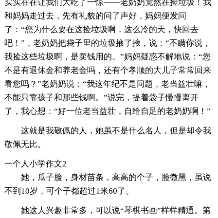
实实在在让我们大吃了一惊——老奶奶竟然在捡垃圾！我
和妈妈走过去，先有礼貌的问了声好，妈妈便发问
了：“您为什么要在这捡垃圾啊，这么冷的天，快回去
吧！”，老奶奶把袋子里的垃圾掖了掖，说：“不瞒你说，
我捡这些垃圾啊，是卖钱用的。”妈妈疑惑不解地说：“您
不是有退休金和养老金吗，还有个孝顺的大儿子常常回来
看您吗？”老奶奶说：“我这年纪不是问题，老当益壮嘛，
不能只靠孩子和那些钱啊。”说完，提着袋子慢慢离开
了，我心想：“好一位老当益壮，自给自足的老奶奶啊！”
这就是我敬佩的人，她虽不是什么名人，但是却令我
敬佩无比。
一个人小学作文2
她，瓜子脸，身材苗条，高高的个子，脸微黑，虽说
不到10岁，可个子都超过1米60了。
她这人兴趣非常多，可以说“琴棋书画”样样精通。第