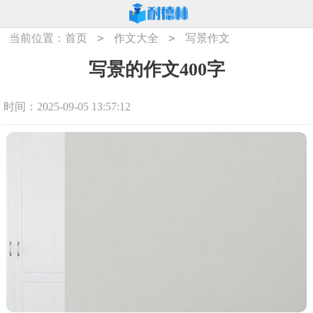
>
>
当前位置：
首页
作文大全
写景作文
写景的作文400字
时间：2025-09-05 13:57:12