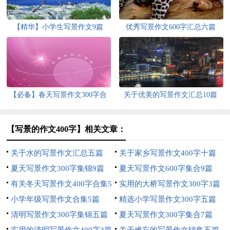
【精华】小学生写景作文9篇
优秀写景作文600字汇总六篇
【必备】春天写景作文300字合
关于优美的写景作文汇总10篇
集六篇
【写景的作文400字】相关文章：
关于水的写景作文汇总五篇
关于家乡写景作文400字十篇
夏天写景作文300字集锦9篇
夏天写景作文600字集合9篇
有关冬天写景作文400字合集5
实用的大桥写景作文300字3篇
篇
小学年级写景作文合集5篇
精选小学写景作文300字五篇
清明写景作文300字集锦五篇
夏天写景作文300字集合7篇
实用的清明写景作文400字3篇
关于难忘的写景作文锦集五篇