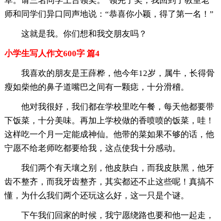
草。请三名同学上台领奖。”领完了奖，我回到了教室老
师和同学们异口同声地说：“恭喜你小颖，得了第一名！”
这就是我。你们想和我交朋友吗？
小学生写人作文600字 篇4
我喜欢的朋友是王薛桦，他今年12岁，属牛，长得骨
瘦如柴他的鼻子道嘴巴之间有一颗痣，十分滑稽。
他对我很好，我们都在学校里吃午餐，每天他都要带
下饭菜，十分美味。再加上学校做的香喷喷的饭菜，哇！
这样吃一个月一定能成神仙。他带的菜如果不够的话，他
宁愿不给老师吃都要给我，这点使我十分感动。
我们两个有天壤之别，他皮肤白，而我皮肤黑，他牙
齿不整齐，而我牙齿整齐，其实都还不止这些呢！真搞不
懂，为什么我们两个还玩这么好，这一只是个谜。
下午我们回家的时候，我宁愿绕路也要和他一起走，