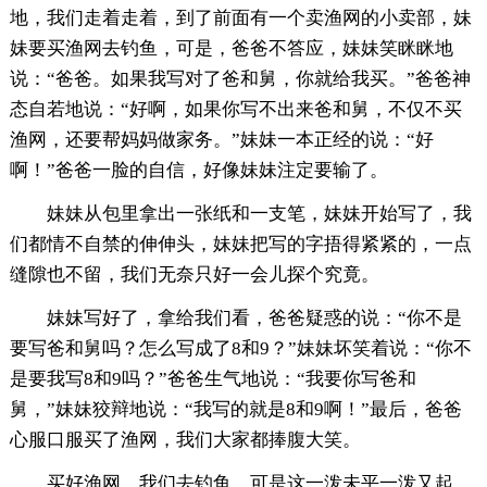
地，我们走着走着，到了前面有一个卖渔网的小卖部，妹
妹要买渔网去钓鱼，可是，爸爸不答应，妹妹笑眯眯地
说：“爸爸。如果我写对了爸和舅，你就给我买。”爸爸神
态自若地说：“好啊，如果你写不出来爸和舅，不仅不买
渔网，还要帮妈妈做家务。”妹妹一本正经的说：“好
啊！”爸爸一脸的自信，好像妹妹注定要输了。
妹妹从包里拿出一张纸和一支笔，妹妹开始写了，我
们都情不自禁的伸伸头，妹妹把写的字捂得紧紧的，一点
缝隙也不留，我们无奈只好一会儿探个究竟。
妹妹写好了，拿给我们看，爸爸疑惑的说：“你不是
要写爸和舅吗？怎么写成了8和9？”妹妹坏笑着说：“你不
是要我写8和9吗？”爸爸生气地说：“我要你写爸和
舅，”妹妹狡辩地说：“我写的就是8和9啊！”最后，爸爸
心服口服买了渔网，我们大家都捧腹大笑。
买好渔网，我们去钓鱼，可是这一泼未平一泼又起，