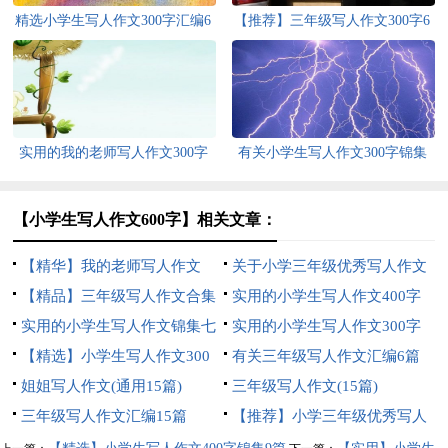
精选小学生写人作文300字汇编6
【推荐】三年级写人作文300字6
篇
篇
实用的我的老师写人作文300字
有关小学生写人作文300字锦集
锦集5篇
10篇
【小学生写人作文600字】相关文章：
【精华】我的老师写人作文
关于小学三年级优秀写人作文
300字汇编七篇
【精品】三年级写人作文合集
3篇
实用的小学生写人作文400字
5篇
实用的小学生写人作文锦集七
汇编6篇
实用的小学生写人作文300字
篇
【精选】小学生写人作文300
汇总五篇
有关三年级写人作文汇编6篇
字汇编十篇
姐姐写人作文(通用15篇)
三年级写人作文(15篇)
三年级写人作文汇编15篇
【推荐】小学三年级优秀写人
作文四篇