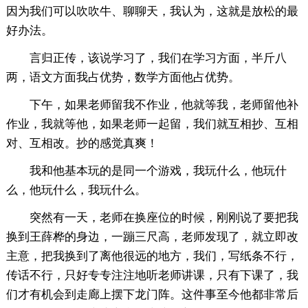
因为我们可以吹吹牛、聊聊天，我认为，这就是放松的最
好办法。
言归正传，该说学习了，我们在学习方面，半斤八
两，语文方面我占优势，数学方面他占优势。
下午，如果老师留我不作业，他就等我，老师留他补
作业，我就等他，如果老师一起留，我们就互相抄、互相
对、互相改。抄的感觉真爽！
我和他基本玩的是同一个游戏，我玩什么，他玩什
么，他玩什么，我玩什么。
突然有一天，老师在换座位的时候，刚刚说了要把我
换到王薛桦的身边，一蹦三尺高，老师发现了，就立即改
主意，把我换到了离他很远的地方，我们，写纸条不行，
传话不行，只好专专注注地听老师讲课，只有下课了，我
们才有机会到走廊上摆下龙门阵。这件事至今他都非常后