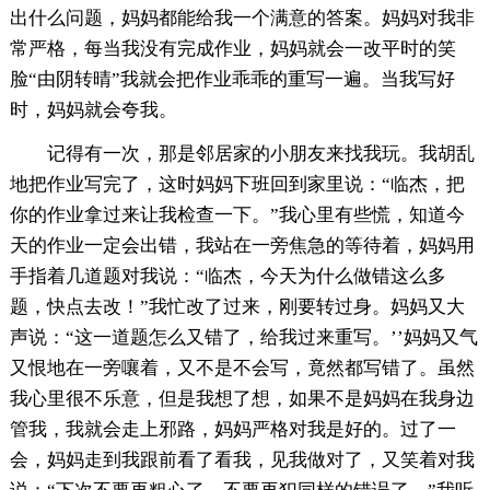
出什么问题，妈妈都能给我一个满意的答案。妈妈对我非
常严格，每当我没有完成作业，妈妈就会一改平时的笑
脸“由阴转晴”我就会把作业乖乖的重写一遍。当我写好
时，妈妈就会夸我。
记得有一次，那是邻居家的小朋友来找我玩。我胡乱
地把作业写完了，这时妈妈下班回到家里说：“临杰，把
你的作业拿过来让我检查一下。”我心里有些慌，知道今
天的作业一定会出错，我站在一旁焦急的等待着，妈妈用
手指着几道题对我说：“临杰，今天为什么做错这么多
题，快点去改！”我忙改了过来，刚要转过身。妈妈又大
声说：“这一道题怎么又错了，给我过来重写。’’妈妈又气
又恨地在一旁嚷着，又不是不会写，竟然都写错了。虽然
我心里很不乐意，但是我想了想，如果不是妈妈在我身边
管我，我就会走上邪路，妈妈严格对我是好的。过了一
会，妈妈走到我跟前看了看我，见我做对了，又笑着对我